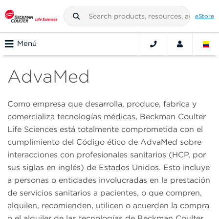
eStore
Menú
AdvaMed
Como empresa que desarrolla, produce, fabrica y
comercializa tecnologías médicas, Beckman Coulter
Life Sciences está totalmente comprometida con el
cumplimiento del Código ético de AdvaMed sobre
interacciones con profesionales sanitarios (HCP, por
sus siglas en inglés) de Estados Unidos. Esto incluye
a personas o entidades involucradas en la prestación
de servicios sanitarios a pacientes, o que compren,
alquilen, recomienden, utilicen o acuerden la compra
o el alquiler de las tecnologías de Beckman Coulter