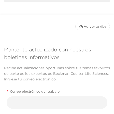
Volver arriba
Mantente actualizado con nuestros
boletines informativos.
Recibe actualizaciones oportunas sobre tus temas favoritos
de parte de los expertos de Beckman Coulter Life Sciences.
Ingresa tu correo electrónico.
*
Correo electrónico del trabajo