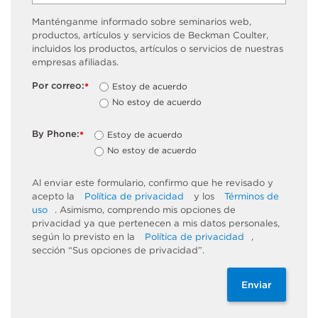
Manténganme informado sobre seminarios web,
productos, artículos y servicios de Beckman Coulter,
incluidos los productos, artículos o servicios de nuestras
empresas afiliadas.
Por correo:
Estoy de acuerdo
*
No estoy de acuerdo
By Phone:
Estoy de acuerdo
*
No estoy de acuerdo
Al enviar este formulario, confirmo que he revisado y
acepto la
Política de privacidad
y los
Términos de
uso
. Asimismo, comprendo mis opciones de
privacidad ya que pertenecen a mis datos personales,
según lo previsto en la
Política de privacidad
,
sección “Sus opciones de privacidad”.
Enviar