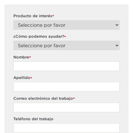
Producto de interés
*
¿Cómo podemos ayudar?
*
Nombre
*
Apellido
*
Correo electrónico del trabajo
*
Teléfono del trabajo