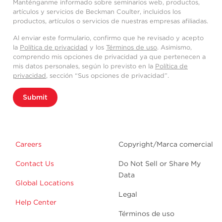
Manténganme informado sobre seminarios web, productos,
artículos y servicios de Beckman Coulter, incluidos los
productos, artículos o servicios de nuestras empresas afiliadas.
Al enviar este formulario, confirmo que he revisado y acepto
la
Política de privacidad
y los
Términos de uso
. Asimismo,
comprendo mis opciones de privacidad ya que pertenecen a
mis datos personales, según lo previsto en la
Política de
privacidad
, sección “Sus opciones de privacidad”.
Submit
Careers
Copyright/Marca comercial
Contact Us
Do Not Sell or Share My
Data
Global Locations
Legal
Help Center
Términos de uso