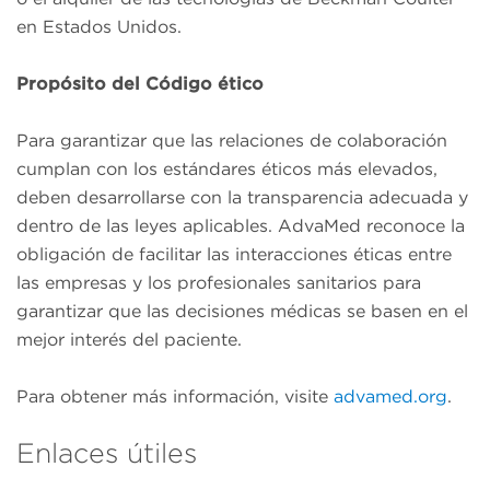
en Estados Unidos.
Propósito del Código ético
Para garantizar que las relaciones de colaboración
cumplan con los estándares éticos más elevados,
deben desarrollarse con la transparencia adecuada y
dentro de las leyes aplicables. AdvaMed reconoce la
obligación de facilitar las interacciones éticas entre
las empresas y los profesionales sanitarios para
garantizar que las decisiones médicas se basen en el
mejor interés del paciente.
Para obtener más información, visite
advamed.org
.
Enlaces útiles