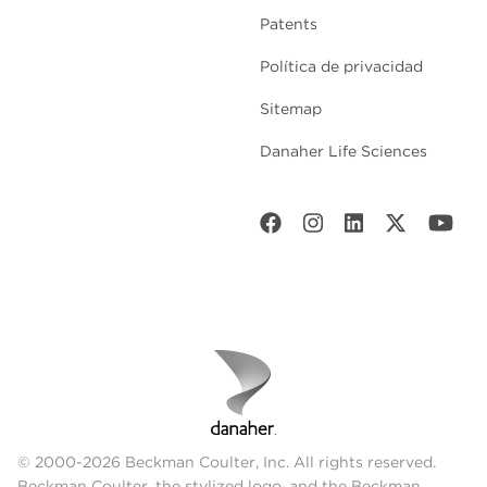
Patents
Política de privacidad
Sitemap
Danaher Life Sciences
© 2000-2026 Beckman Coulter, Inc. All rights reserved.
Beckman Coulter, the stylized logo, and the Beckman