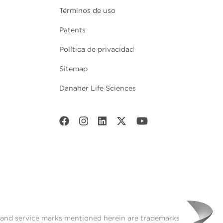
Términos de uso
Patents
Política de privacidad
Sitemap
Danaher Life Sciences
t and service marks mentioned herein are trademarks