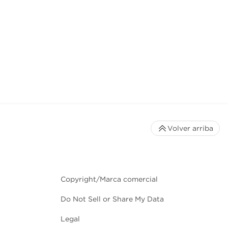
Volver arriba
Copyright/Marca comercial
Do Not Sell or Share My Data
Legal