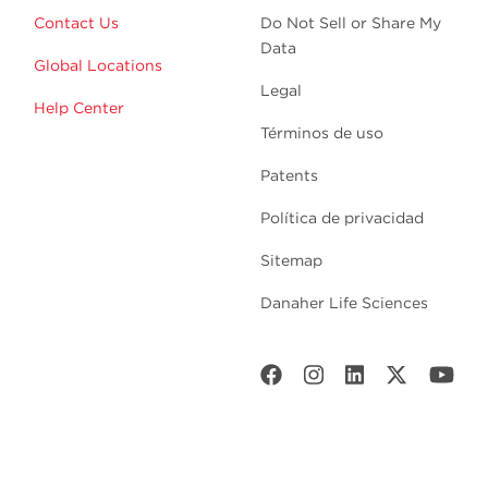
Contact Us
Do Not Sell or Share My
Data
Global Locations
Legal
Help Center
Términos de uso
Patents
Política de privacidad
Sitemap
Danaher Life Sciences