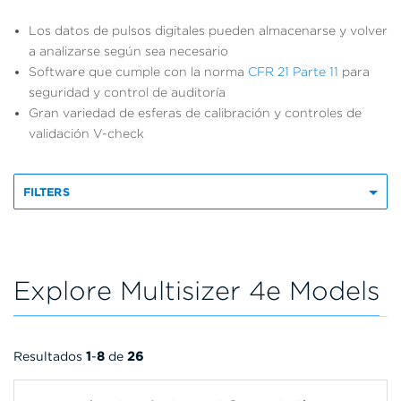
Los datos de pulsos digitales pueden almacenarse y volver
a analizarse según sea necesario
Software que cumple con la norma
CFR 21 Parte 11
para
seguridad y control de auditoría
Gran variedad de esferas de calibración y controles de
validación V-check
FILTERS
Explore Multisizer 4e Models
Resultados
1
-
8
de
26