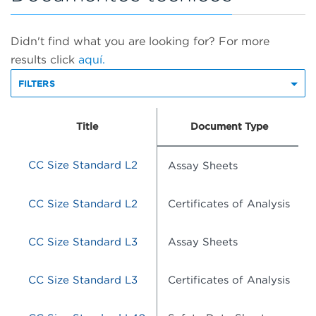
Didn't find what you are looking for? For more
results click
aquí.
FILTERS
Title
Document Type
CC Size Standard L2
Assay Sheets
CC Size Standard L2
Certificates of Analysis
CC Size Standard L3
Assay Sheets
CC Size Standard L3
Certificates of Analysis