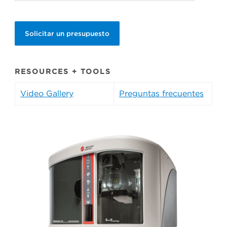
Solicitar un presupuesto
RESOURCES + TOOLS
Video Gallery
Preguntas frecuentes