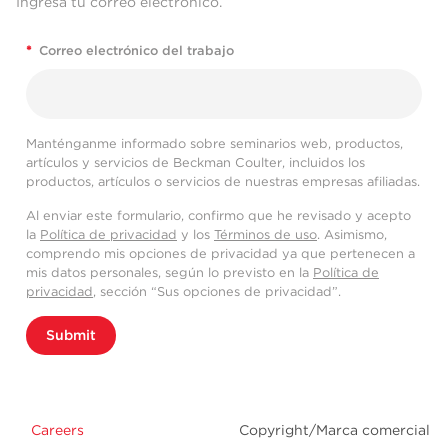
Ingresa tu correo electrónico.
*
Correo electrónico del trabajo
Manténganme informado sobre seminarios web, productos,
artículos y servicios de Beckman Coulter, incluidos los
productos, artículos o servicios de nuestras empresas afiliadas.
Al enviar este formulario, confirmo que he revisado y acepto
la
Política de privacidad
y los
Términos de uso
. Asimismo,
comprendo mis opciones de privacidad ya que pertenecen a
mis datos personales, según lo previsto en la
Política de
privacidad
, sección “Sus opciones de privacidad”.
Submit
Careers
Copyright/Marca comercial