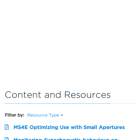
Content and Resources
Filter by:
Resource Type
MS4E Optimizing Use with Small Apertures