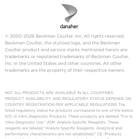
© 2000-2026 Beckman Coulter, Inc. All rights reserved.
Beckman Coulter, the stylized logo, and the Beckman
Coulter product and service marks mentioned herein are
trademarks or registered trademarks of Beckman Coulter,
Inc. in the United States and other countries. All other
trademarks are the property of their respective owners.
NOT ALL PRODUCTS ARE AVAILABLE IN ALL COUNTRIES.
PRODUCT AVAILABILITY AND REGULATORY STATUS DEPENDS ON
COUNTRY REGISTRATION PER APPLICABLE REGULATIONS The
listed regulatory status for products correspond to one of the below:
IVD: In Vitro Diagnostic Products. These products are labeled "For In
Vitro Diagnostic Use." ASR: Analyte Specific Reagents. These
reagents are labeled "Analyte Specific Reagents. Analytical and
performance characteristics are not established." CE: Products