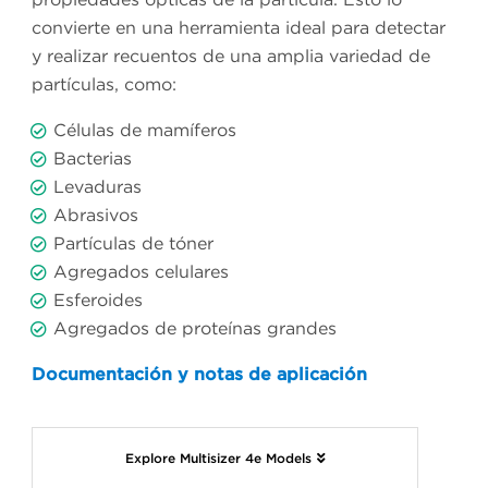
convierte en una herramienta ideal para detectar
y realizar recuentos de una amplia variedad de
partículas, como:
Células de mamíferos
Bacterias
Levaduras
Abrasivos
Partículas de tóner
Agregados celulares
Esferoides
Agregados de proteínas grandes
Documentación y notas de aplicación
Explore Multisizer 4e Models