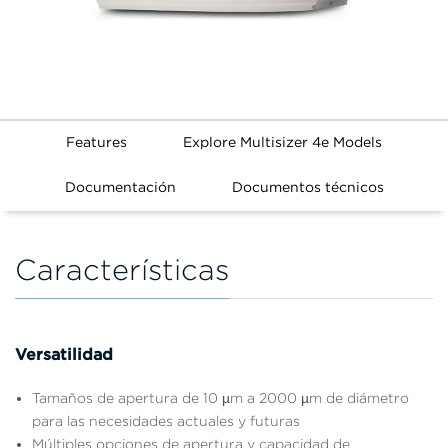
Features
Explore Multisizer 4e Models
Documentación
Documentos técnicos
Características
Versatilidad
Tamaños de apertura de 10 µm a 2000 µm de diámetro
para las necesidades actuales y futuras
Múltiples opciones de apertura y capacidad de