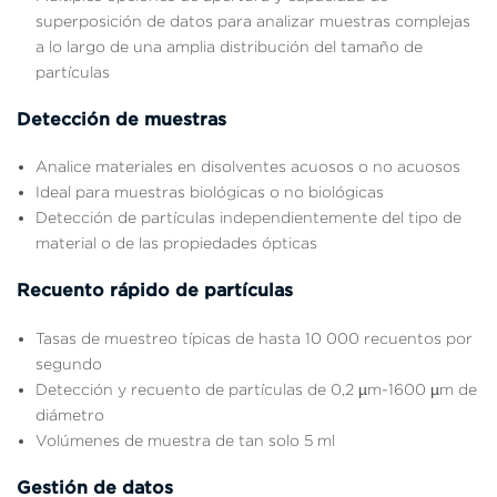
superposición de datos para analizar muestras complejas
a lo largo de una amplia distribución del tamaño de
partículas
Detección de muestras
Analice materiales en disolventes acuosos o no acuosos
Ideal para muestras biológicas o no biológicas
Detección de partículas independientemente del tipo de
material o de las propiedades ópticas
Recuento rápido de partículas
Tasas de muestreo típicas de hasta 10 000 recuentos por
segundo
Detección y recuento de partículas de 0,2 µm-1600 µm de
diámetro
Volúmenes de muestra de tan solo 5 ml
Gestión de datos