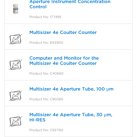
Aperture Instrument Concentration
Control
Product No: 177495
Multisizer 4e Coulter Counter
Product No: B43905
Computer and Monitor for the
Multisizer 4e Coulter Counter
Product No: C40660
Multisizer 4e Aperture Tube, 100 μm
Product No: C90365
Multisizer 4e Aperture Tube, 30 μm,
HI-RES
Product No: C92760