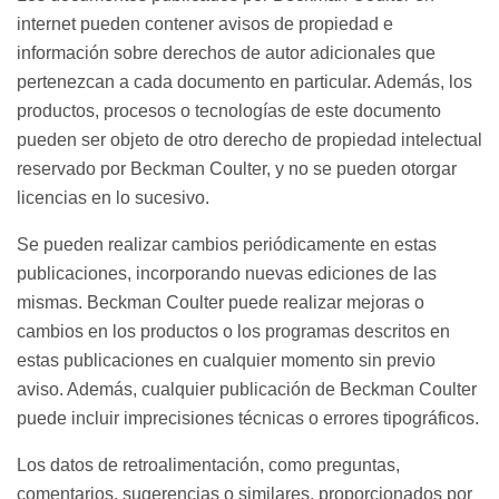
internet pueden contener avisos de propiedad e
información sobre derechos de autor adicionales que
pertenezcan a cada documento en particular. Además, los
productos, procesos o tecnologías de este documento
pueden ser objeto de otro derecho de propiedad intelectual
reservado por Beckman Coulter, y no se pueden otorgar
licencias en lo sucesivo.
Se pueden realizar cambios periódicamente en estas
publicaciones, incorporando nuevas ediciones de las
mismas. Beckman Coulter puede realizar mejoras o
cambios en los productos o los programas descritos en
estas publicaciones en cualquier momento sin previo
aviso. Además, cualquier publicación de Beckman Coulter
puede incluir imprecisiones técnicas o errores tipográficos.
Los datos de retroalimentación, como preguntas,
comentarios, sugerencias o similares, proporcionados por