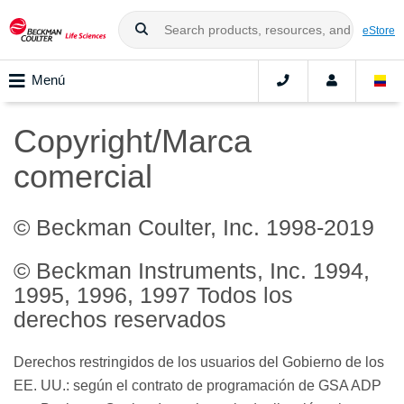
eStore
Menú
Copyright/Marca
comercial
© Beckman Coulter, Inc. 1998-2019
© Beckman Instruments, Inc. 1994,
1995, 1996, 1997 Todos los
derechos reservados
Derechos restringidos de los usuarios del Gobierno de los
EE. UU.: según el contrato de programación de GSA ADP