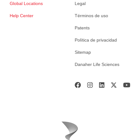
Global Locations
Legal
Help Center
Términos de uso
Patents
Política de privacidad
Sitemap
Danaher Life Sciences