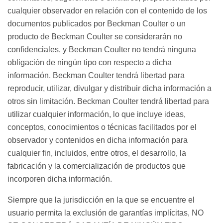
cualquier observador en relación con el contenido de los
documentos publicados por Beckman Coulter o un
producto de Beckman Coulter se considerarán no
confidenciales, y Beckman Coulter no tendrá ninguna
obligación de ningún tipo con respecto a dicha
información. Beckman Coulter tendrá libertad para
reproducir, utilizar, divulgar y distribuir dicha información a
otros sin limitación. Beckman Coulter tendrá libertad para
utilizar cualquier información, lo que incluye ideas,
conceptos, conocimientos o técnicas facilitados por el
observador y contenidos en dicha información para
cualquier fin, incluidos, entre otros, el desarrollo, la
fabricación y la comercialización de productos que
incorporen dicha información.
Siempre que la jurisdicción en la que se encuentre el
usuario permita la exclusión de garantías implícitas, NO