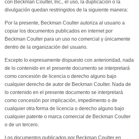
con Beckman Coulter, Inc., el uso, la duplicación o la
divulgación quedan restringidos de la siguiente manera:
Por la presente, Beckman Coulter autoriza al usuario a
copiar los documentos publicados en internet por
Beckman Coulter para un uso no comercial y únicamente
dentro de la organización del usuario.
Excepto lo expresamente dispuesto con anterioridad, nada
de lo contenido en el presente documento se interpretará
como concesión de licencia o derecho alguno bajo
cualquier derecho de autor de Beckman Coulter. Nada de
lo contenido en el presente documento se interpretará
como concesión por implicación, impedimento o de
cualquier otra forma de licencia o derecho alguno bajo
cualquier patente o marca comercial de Beckman Coulter
o de un tercero.
Los documentos publicados por Beckman Coulter en