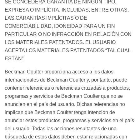
SE CONCEDERÁ GARANTÍA DE NINGÚN TIPO,
EXPRESA O IMPLÍCITA, INCLUIDAS, ENTRE OTRAS,
LAS GARANTÍAS IMPLÍCITAS O DE
COMERCIABILIDAD, IDONEIDAD PARA UN FIN
PARTICULAR O NO INFRACCIÓN EN RELACIÓN CON
LOS MATERIALES PATENTADOS. EL USUARIO
ACEPTA LOS MATERIALES PATENTADOS “TAL CUAL
ESTÁN”.
Beckman Coulter proporciona acceso a los datos
internacionales de Beckman Coulter y, por tanto, puede
contener referencias o referencias cruzadas a productos,
programas y servicios de Beckman Coulter que no se
anuncien en el país del usuario. Dichas referencias no
implican que Beckman Coulter tenga intención de
anunciar estos productos, programas y servicios en el país
del usuario. Todas las acciones resultantes de una
búsqueda de estos datos deben estar relacionadas con