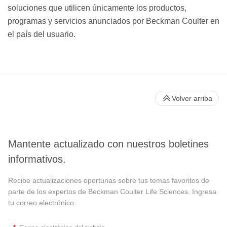
soluciones que utilicen únicamente los productos,
programas y servicios anunciados por Beckman Coulter en
el país del usuario.
Volver arriba
Mantente actualizado con nuestros boletines
informativos.
Recibe actualizaciones oportunas sobre tus temas favoritos de
parte de los expertos de Beckman Coulter Life Sciences. Ingresa
tu correo electrónico.