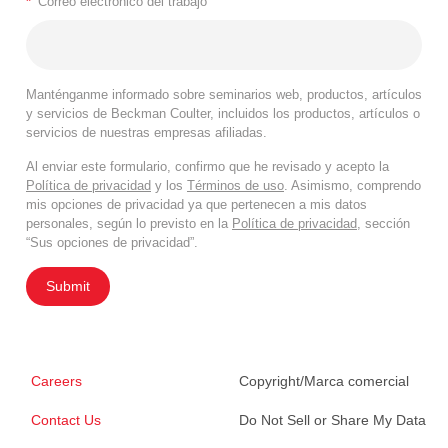
*
Correo electrónico del trabajo
Manténganme informado sobre seminarios web, productos, artículos
y servicios de Beckman Coulter, incluidos los productos, artículos o
servicios de nuestras empresas afiliadas.
Al enviar este formulario, confirmo que he revisado y acepto la
Política de privacidad
y los
Términos de uso
. Asimismo, comprendo
mis opciones de privacidad ya que pertenecen a mis datos
personales, según lo previsto en la
Política de privacidad
, sección
“Sus opciones de privacidad”.
Submit
Careers
Copyright/Marca comercial
Contact Us
Do Not Sell or Share My Data