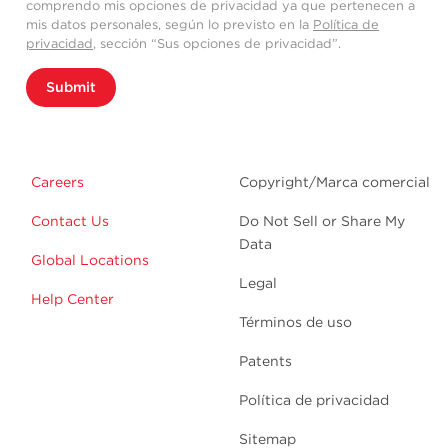
comprendo mis opciones de privacidad ya que pertenecen a
mis datos personales, según lo previsto en la
Política de
privacidad
, sección “Sus opciones de privacidad”.
Submit
Careers
Copyright/Marca comercial
Contact Us
Do Not Sell or Share My
Data
Global Locations
Legal
Help Center
Términos de uso
Patents
Política de privacidad
Sitemap