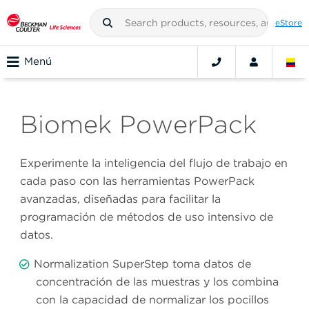
eStore
Menú
Biomek PowerPack
Experimente la inteligencia del flujo de trabajo en
cada paso con las herramientas PowerPack
avanzadas, diseñadas para facilitar la
programación de métodos de uso intensivo de
datos.
Normalization SuperStep toma datos de
concentración de las muestras y los combina
con la capacidad de normalizar los pocillos