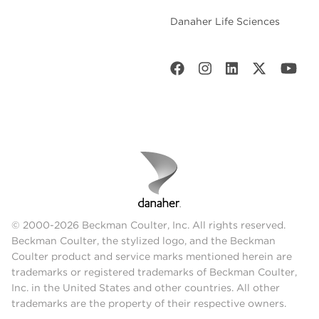
Danaher Life Sciences
© 2000-2026 Beckman Coulter, Inc. All rights reserved.
Beckman Coulter, the stylized logo, and the Beckman
Coulter product and service marks mentioned herein are
trademarks or registered trademarks of Beckman Coulter,
Inc. in the United States and other countries. All other
trademarks are the property of their respective owners.