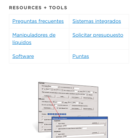
RESOURCES + TOOLS
Preguntas frecuentes
Sistemas integrados
Manipuladores de
Solicitar presupuesto
líquidos
Software
Puntas