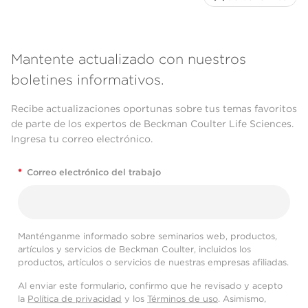
Mantente actualizado con nuestros
boletines informativos.
Recibe actualizaciones oportunas sobre tus temas favoritos
de parte de los expertos de Beckman Coulter Life Sciences.
Ingresa tu correo electrónico.
*
Correo electrónico del trabajo
Manténganme informado sobre seminarios web, productos,
artículos y servicios de Beckman Coulter, incluidos los
productos, artículos o servicios de nuestras empresas afiliadas.
Al enviar este formulario, confirmo que he revisado y acepto
la
Política de privacidad
y los
Términos de uso
. Asimismo,