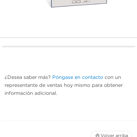
¿Desea saber más?
Póngase en contacto
con un
representante de ventas hoy mismo para obtener
información adicional.
Volver arriba