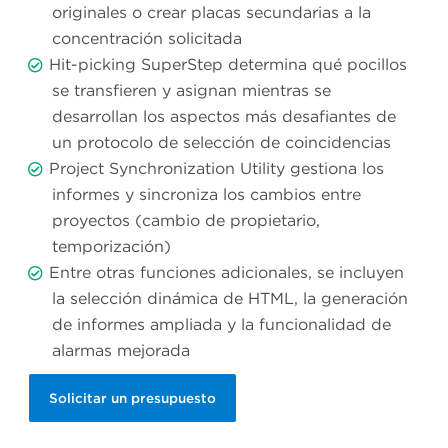
originales o crear placas secundarias a la
concentración solicitada
Hit-picking SuperStep determina qué pocillos
se transfieren y asignan mientras se
desarrollan los aspectos más desafiantes de
un protocolo de selección de coincidencias
Project Synchronization Utility gestiona los
informes y sincroniza los cambios entre
proyectos (cambio de propietario,
temporización)
Entre otras funciones adicionales, se incluyen
la selección dinámica de HTML, la generación
de informes ampliada y la funcionalidad de
alarmas mejorada
Solicitar un presupuesto