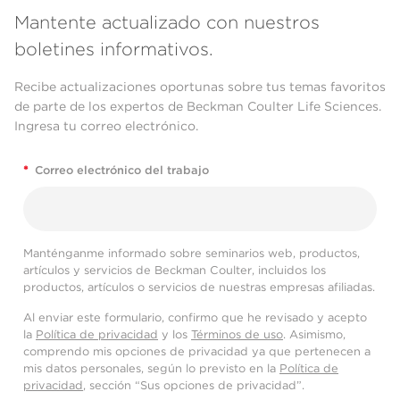
Mantente actualizado con nuestros
boletines informativos.
Recibe actualizaciones oportunas sobre tus temas favoritos
de parte de los expertos de Beckman Coulter Life Sciences.
Ingresa tu correo electrónico.
*
Correo electrónico del trabajo
Manténganme informado sobre seminarios web, productos,
artículos y servicios de Beckman Coulter, incluidos los
productos, artículos o servicios de nuestras empresas afiliadas.
Al enviar este formulario, confirmo que he revisado y acepto
la
Política de privacidad
y los
Términos de uso
. Asimismo,
comprendo mis opciones de privacidad ya que pertenecen a
mis datos personales, según lo previsto en la
Política de
privacidad
, sección “Sus opciones de privacidad”.