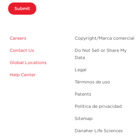
Submit
Careers
Copyright/Marca comercial
Contact Us
Do Not Sell or Share My
Data
Global Locations
Legal
Help Center
Términos de uso
Patents
Política de privacidad
Sitemap
Danaher Life Sciences