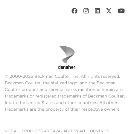
© 2000-2026 Beckman Coulter, Inc. All rights reserved.
Beckman Coulter, the stylized logo, and the Beckman
Coulter product and service marks mentioned herein are
trademarks or registered trademarks of Beckman Coulter,
Inc. in the United States and other countries. All other
trademarks are the property of their respective owners.
NOT ALL PRODUCTS ARE AVAILABLE IN ALL COUNTRIES.