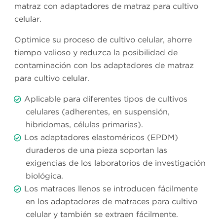
matraz con adaptadores de matraz para cultivo
celular.
Optimice su proceso de cultivo celular, ahorre
tiempo valioso y reduzca la posibilidad de
contaminación con los adaptadores de matraz
para cultivo celular.
Aplicable para diferentes tipos de cultivos
celulares (adherentes, en suspensión,
hibridomas, células primarias).
Los adaptadores elastoméricos (EPDM)
duraderos de una pieza soportan las
exigencias de los laboratorios de investigación
biológica.
Los matraces llenos se introducen fácilmente
en los adaptadores de matraces para cultivo
celular y también se extraen fácilmente.