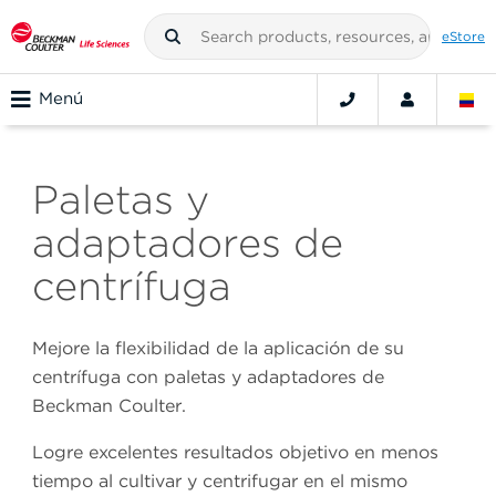
eStore
Menú
Paletas y
adaptadores de
centrífuga
Mejore la flexibilidad de la aplicación de su
centrífuga con paletas y adaptadores de
Beckman Coulter.
Logre excelentes resultados objetivo en menos
tiempo al cultivar y centrifugar en el mismo