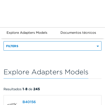
Explore Adapters Models
Documentos técnicos
FILTERS
Explore Adapters Models
Resultados
1
-
8
de
245
B40156