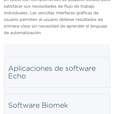
satisfacer sus necesidades de flujo de trabajo
individuales. Las sencillas interfaces gráficas de
usuario permiten al usuario obtener resultados de
primera clase sin necesidad de aprender el lenguaje
de automatización.
Aplicaciones de software
Echo
Software Biomek