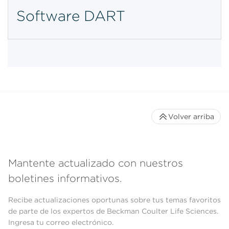
Software DART
Volver arriba
Mantente actualizado con nuestros
boletines informativos.
Recibe actualizaciones oportunas sobre tus temas favoritos
de parte de los expertos de Beckman Coulter Life Sciences.
Ingresa tu correo electrónico.