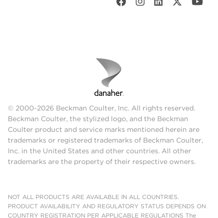
© 2000-2026 Beckman Coulter, Inc. All rights reserved.
Beckman Coulter, the stylized logo, and the Beckman
Coulter product and service marks mentioned herein are
trademarks or registered trademarks of Beckman Coulter,
Inc. in the United States and other countries. All other
trademarks are the property of their respective owners.
NOT ALL PRODUCTS ARE AVAILABLE IN ALL COUNTRIES.
PRODUCT AVAILABILITY AND REGULATORY STATUS DEPENDS ON
COUNTRY REGISTRATION PER APPLICABLE REGULATIONS The