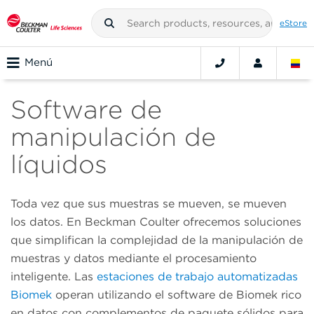
eStore
Menú
Software de
manipulación de
líquidos
Toda vez que sus muestras se mueven, se mueven
los datos. En Beckman Coulter ofrecemos soluciones
que simplifican la complejidad de la manipulación de
muestras y datos mediante el procesamiento
inteligente. Las
estaciones de trabajo automatizadas
Biomek
operan utilizando el software de Biomek rico
en datos con complementos de paquete sólidos para