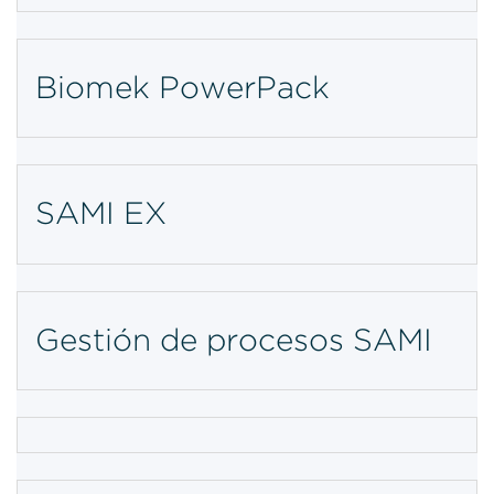
Biomek PowerPack
SAMI EX
Gestión de procesos SAMI