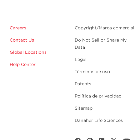
Careers
Copyright/Marca comercial
Contact Us
Do Not Sell or Share My
Data
Global Locations
Legal
Help Center
Términos de uso
Patents
Política de privacidad
Sitemap
Danaher Life Sciences