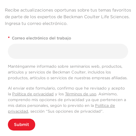
Recibe actualizaciones oportunas sobre tus temas favoritos
de parte de los expertos de Beckman Coulter Life Sciences.
Ingresa tu correo electrónico.
*
Correo electrónico del trabajo
Manténganme informado sobre seminarios web, productos,
artículos y servicios de Beckman Coulter, incluidos los
productos, artículos o servicios de nuestras empresas afiliadas.
Al enviar este formulario, confirmo que he revisado y acepto
la
Política de privacidad
y los
Términos de uso
. Asimismo,
comprendo mis opciones de privacidad ya que pertenecen a
mis datos personales, según lo previsto en la
Política de
privacidad
, sección “Sus opciones de privacidad”.
Submit