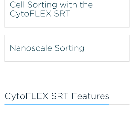
Cell Sorting with the
CytoFLEX SRT
Nanoscale Sorting
CytoFLEX SRT Features