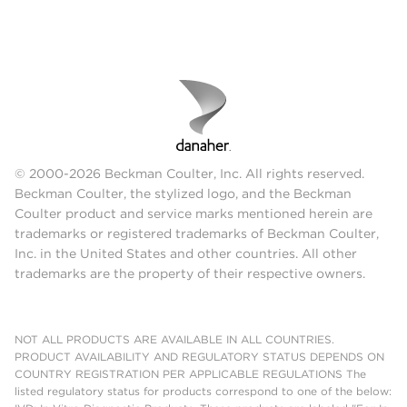
© 2000-2026 Beckman Coulter, Inc. All rights reserved.
Beckman Coulter, the stylized logo, and the Beckman
Coulter product and service marks mentioned herein are
trademarks or registered trademarks of Beckman Coulter,
Inc. in the United States and other countries. All other
trademarks are the property of their respective owners.
NOT ALL PRODUCTS ARE AVAILABLE IN ALL COUNTRIES.
PRODUCT AVAILABILITY AND REGULATORY STATUS DEPENDS ON
COUNTRY REGISTRATION PER APPLICABLE REGULATIONS The
listed regulatory status for products correspond to one of the below: