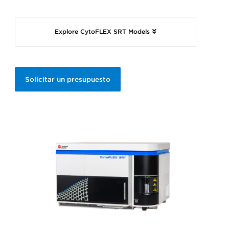
Explore CytoFLEX SRT Models
Solicitar un presupuesto