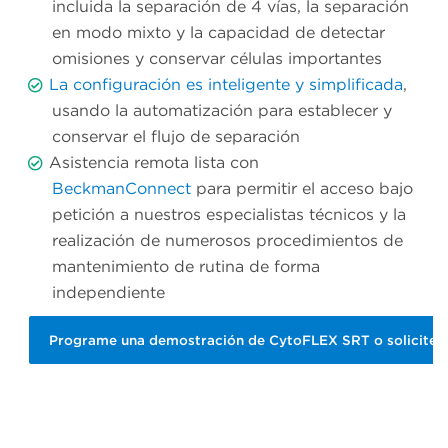
incluida la separación de 4 vías, la separación
en modo mixto y la capacidad de detectar
omisiones y conservar células importantes
La configuración es inteligente y simplificada
,
usando la automatización para establecer y
conservar el flujo de separación
Asistencia remota lista con
BeckmanConnect
para permitir el acceso bajo
petición a nuestros especialistas técnicos y la
realización de numerosos procedimientos de
mantenimiento de rutina de forma
independiente
Programe una demostración de CytoFLEX SRT o solicite 