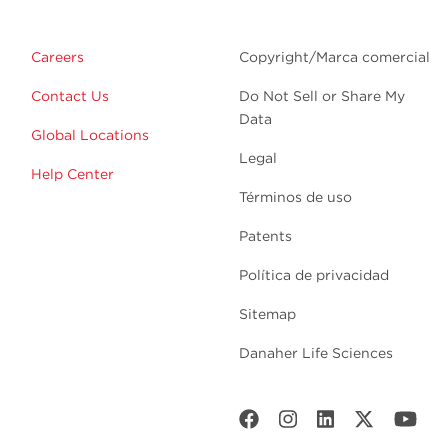
Careers
Copyright/Marca comercial
Contact Us
Do Not Sell or Share My
Data
Global Locations
Legal
Help Center
Términos de uso
Patents
Política de privacidad
Sitemap
Danaher Life Sciences