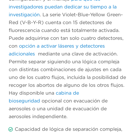
investigadores puedan dedicar su tiempo a la
investigación
. La serie Violet-Blue-Yellow Green-
Red (V-B-Y-R) cuenta con 15 detectores de
fluorescencia cuando está totalmente activada.
Puede adquirirse con tan solo cuatro detectores,
con
opción a activar láseres y detectores
adicionales
mediante una clave de activación.
Permite separar siguiendo una lógica compleja
con distintas combinaciones de ajustes en cada
uno de los cuatro flujos, incluida la posibilidad de
recoger los abortos de alguno de los otros flujos.
Hay disponible una
cabina de
bioseguridad
opcional con evacuación de
aerosoles o una unidad de evacuación de
aerosoles independiente.
Capacidad de lógica de separación compleja,