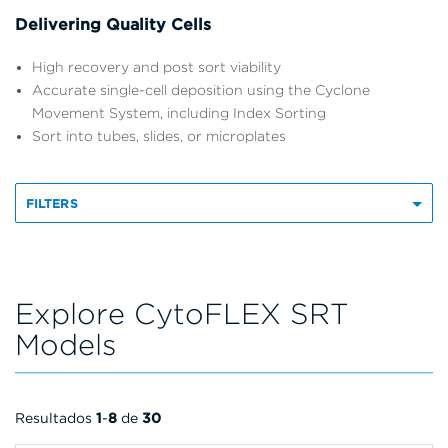
Delivering Quality Cells
High recovery and post sort viability
Accurate single-cell deposition using the Cyclone
Movement System, including Index Sorting
Sort into tubes, slides, or microplates
FILTERS
Explore CytoFLEX SRT
Models
Resultados
1
-
8
de
30