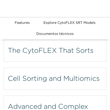
Features
Explore CytoFLEX SRT Models
Documentos técnicos
The CytoFLEX That Sorts
Cell Sorting and Multiomics
Advanced and Complex