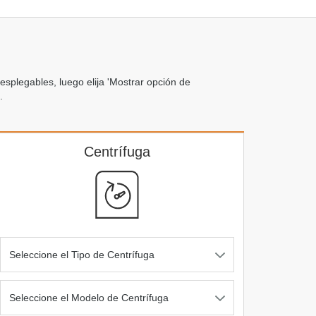
esplegables, luego elija 'Mostrar opción de
.
Centrífuga
Seleccione el Tipo de Centrífuga
Seleccione el Modelo de Centrífuga