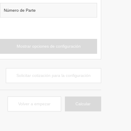
Mostrar opciones de configuración
Solicitar cotización para la configuración
Volver a empezar
Calcular