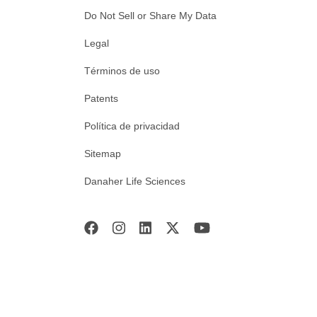
Do Not Sell or Share My Data
Legal
Términos de uso
Patents
Política de privacidad
Sitemap
Danaher Life Sciences