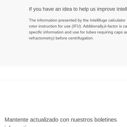
If you have an idea to help us improve Intel
The information presented by the Intellifuge calculator
rotor instruction for use (IFU). Additionally,
k
-factor is c
specific information and use for tubes requiring caps a
refractometry) before centrifugation.
Mantente actualizado con nuestros boletines