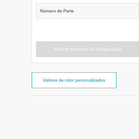
Mostrar opciones de configuración
Valores de rotor personalizados