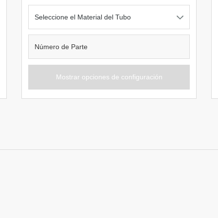
Seleccione el Material del Tubo
Mostrar opciones de configuración