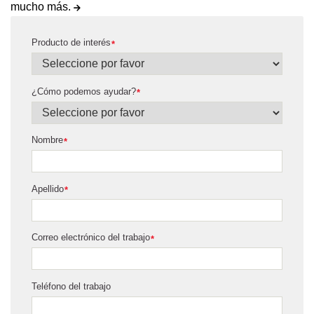
mucho más.
Producto de interés
*
¿Cómo podemos ayudar?
*
Nombre
*
Apellido
*
Correo electrónico del trabajo
*
Teléfono del trabajo