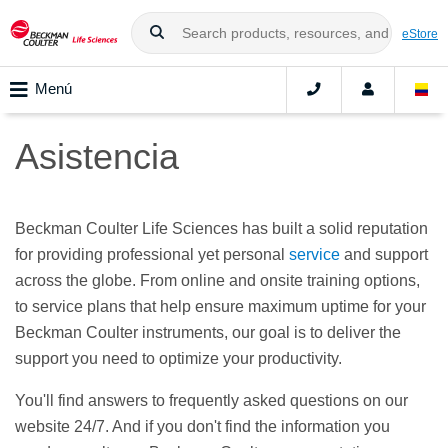
eStore
Menú
Asistencia
Beckman Coulter Life Sciences has built a solid reputation
for providing professional yet personal
service
and support
across the globe. From online and onsite training options,
to service plans that help ensure maximum uptime for your
Beckman Coulter instruments, our goal is to deliver the
support you need to optimize your productivity.
You'll find answers to frequently asked questions on our
website 24/7. And if you don't find the information you