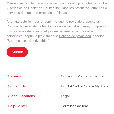
Manténganme informado sobre seminarios web, productos, artículos
y servicios de Beckman Coulter, incluidos los productos, artículos o
servicios de nuestras empresas afiliadas.
Al enviar este formulario, confirmo que he revisado y acepto la
Política de privacidad
y los
Términos de uso
. Asimismo, comprendo
mis opciones de privacidad ya que pertenecen a mis datos
personales, según lo previsto en la
Política de privacidad
, sección
“Sus opciones de privacidad”.
Submit
Careers
Copyright/Marca comercial
Contact Us
Do Not Sell or Share My Data
Global Locations
Legal
Help Center
Términos de uso