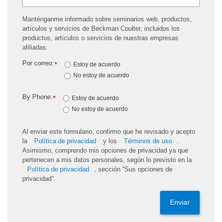
Manténganme informado sobre seminarios web, productos,
artículos y servicios de Beckman Coulter, incluidos los
productos, artículos o servicios de nuestras empresas
afiliadas.
Por correo:
*
Estoy de acuerdo
No estoy de acuerdo
By Phone:
*
Estoy de acuerdo
No estoy de acuerdo
Al enviar este formulario, confirmo que he revisado y acepto
la
Política de privacidad
y los
Términos de uso
.
Asimismo, comprendo mis opciones de privacidad ya que
pertenecen a mis datos personales, según lo previsto en la
Política de privacidad
, sección “Sus opciones de
privacidad”.
Enviar