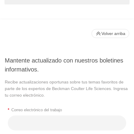
Volver arriba
Mantente actualizado con nuestros boletines
informativos.
Recibe actualizaciones oportunas sobre tus temas favoritos de
parte de los expertos de Beckman Coulter Life Sciences. Ingresa
tu correo electrónico.
*
Correo electrónico del trabajo