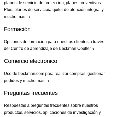
planes de servicio de protección, planes preventivos
Plus, planes de servicio/alquiler de atención integral y
mucho más.
Formación
Opciones de formación para nuestros clientes a través
del Centro de aprendizaje de Beckman Coulter
Comercio electrónico
Uso de beckman.com para realizar compras, gestionar
pedidos y mucho más.
Preguntas frecuentes
Respuestas a preguntas frecuentes sobre nuestros
productos, servicios, aplicaciones de investigación y