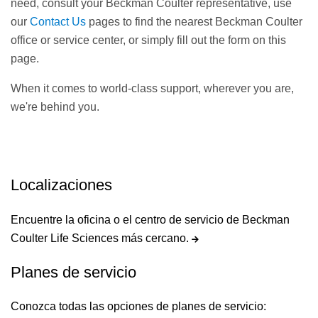
need, consult your Beckman Coulter representative, use
our
Contact Us
pages to find the nearest Beckman Coulter
office or service center, or simply fill out the form on this
page.
When it comes to world-class support, wherever you are,
we're behind you.
Localizaciones
Encuentre la oficina o el centro de servicio de Beckman
Coulter Life Sciences más cercano.
Planes de servicio
Conozca todas las opciones de planes de servicio: