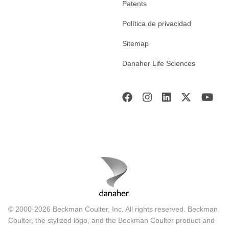
Patents
Política de privacidad
Sitemap
Danaher Life Sciences
© 2000-2026 Beckman Coulter, Inc. All rights reserved. Beckman
Coulter, the stylized logo, and the Beckman Coulter product and