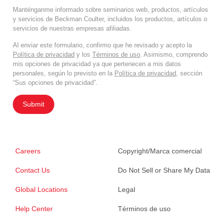
Manténganme informado sobre seminarios web, productos, artículos
y servicios de Beckman Coulter, incluidos los productos, artículos o
servicios de nuestras empresas afiliadas.
Al enviar este formulario, confirmo que he revisado y acepto la
Política de privacidad
y los
Términos de uso
. Asimismo, comprendo
mis opciones de privacidad ya que pertenecen a mis datos
personales, según lo previsto en la
Política de privacidad
, sección
“Sus opciones de privacidad”.
Submit
Careers
Copyright/Marca comercial
Contact Us
Do Not Sell or Share My Data
Global Locations
Legal
Help Center
Términos de uso