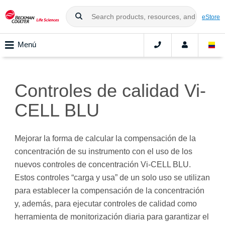
eStore
Menú
Controles de calidad Vi-
CELL BLU
Mejorar la forma de calcular la compensación de la
concentración de su instrumento con el uso de los
nuevos controles de concentración Vi-CELL BLU.
Estos controles “carga y usa” de un solo uso se utilizan
para establecer la compensación de la concentración
y, además, para ejecutar controles de calidad como
herramienta de monitorización diaria para garantizar el