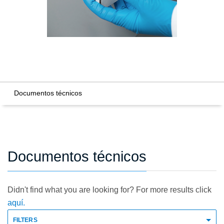
Documentos técnicos
Documentos técnicos
Didn't find what you are looking for? For more results click
aquí.
FILTERS