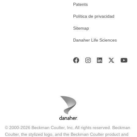
Patents
Política de privacidad
Sitemap
Danaher Life Sciences
© 2000-2026 Beckman Coulter, Inc. All rights reserved. Beckman
Coulter, the stylized logo, and the Beckman Coulter product and