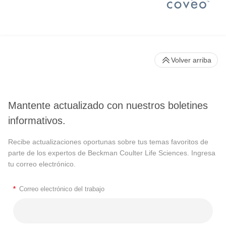
Volver arriba
Mantente actualizado con nuestros boletines
informativos.
Recibe actualizaciones oportunas sobre tus temas favoritos de
parte de los expertos de Beckman Coulter Life Sciences. Ingresa
tu correo electrónico.
*
Correo electrónico del trabajo