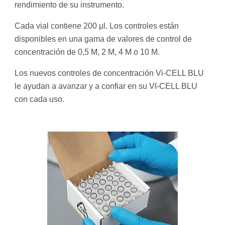
rendimiento de su instrumento.
Cada vial contiene 200 μl. Los controles están
disponibles en una gama de valores de control de
concentración de 0,5 M, 2 M, 4 M o 10 M.
Los nuevos controles de concentración Vi-CELL BLU
le ayudan a avanzar y a confiar en su VI-CELL BLU
con cada uso.