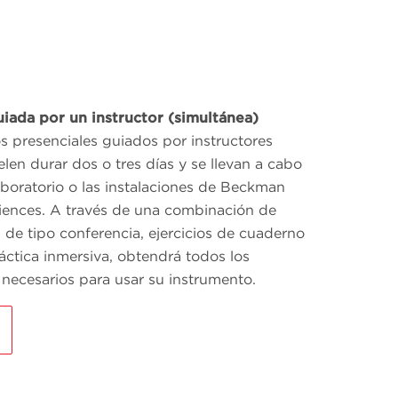
iada por un instructor (simultánea)
s presenciales guiados por instructores
elen durar dos o tres días y se llevan a cabo
aboratorio o las instalaciones de Beckman
ciences. A través de una combinación de
 de tipo conferencia, ejercicios de cuaderno
áctica inmersiva, obtendrá todos los
necesarios para usar su instrumento.