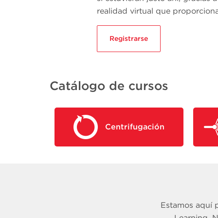
realidad virtual que proporcion
Registrarse
Catálogo de cursos
Centrifugación
Estamos aquí 
Learning. 