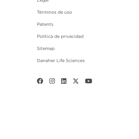
Términos de uso
Patents
Política de privacidad
Sitemap
Danaher Life Sciences