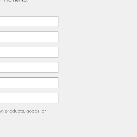
ng products, goods, or