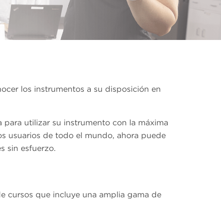
nocer los instrumentos a su disposición en
 para utilizar su instrumento con la máxima
tros usuarios de todo el mundo, ahora puede
s sin esfuerzo.
de cursos que incluye una amplia gama de