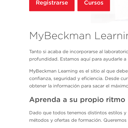
Registrarse
Cursos
MyBeckman Learni
Tanto si acaba de incorporarse al laboratori
profundidad. Estamos aquí para ayudarle a 
MyBeckman Learning es el sitio al que debe 
confianza, seguridad y eficiencia. Desde cu
obtener la información para sacar el máximo
Aprenda a su propio ritmo
Dado que todos tenemos distintos estilos y
métodos y ofertas de formación. Queremos