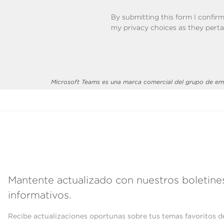
By submitting this form I confir
my privacy choices as they perta
Microsoft Teams es una marca comercial del grupo de em
Mantente actualizado con nuestros boletine
informativos.
Recibe actualizaciones oportunas sobre tus temas favoritos d