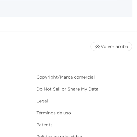
Volver arriba
Copyright/Marca comercial
Do Not Sell or Share My Data
Legal
Términos de uso
Patents
Política de privacidad