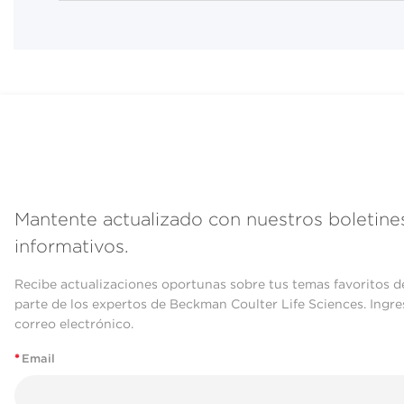
Mantente actualizado con nuestros boletine
informativos.
Recibe actualizaciones oportunas sobre tus temas favoritos d
parte de los expertos de Beckman Coulter Life Sciences. Ingre
correo electrónico.
*
Email