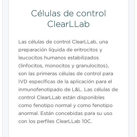
Células de control
ClearLLab
Las células de control ClearLLab, una
preparación líquida de eritrocitos y
leucocitos humanos estabilizados
(linfocitos, monocitos y granulocitos),
son las primeras células de control para
IVD específicas de la aplicación para el
inmunofenotipado de L&L. Las células de
control ClearLLab están disponibles
como fenotipo normal y como fenotipo
anormal. Están concebidas para su uso
con los perfiles ClearLLab 10C.