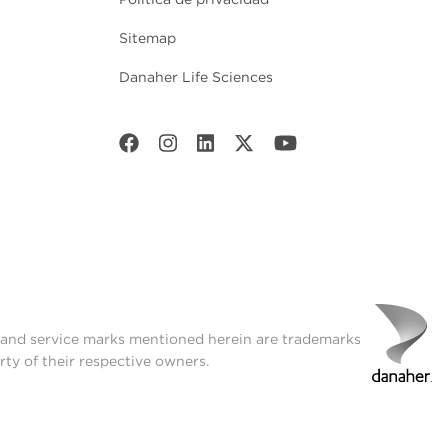
Sitemap
Danaher Life Sciences
t and service marks mentioned herein are trademarks
rty of their respective owners.