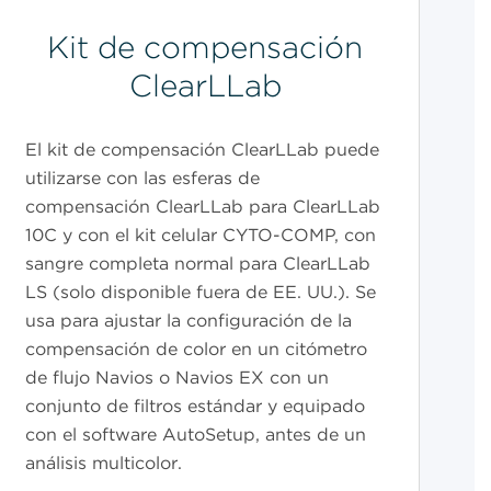
Kit de compensación
ClearLLab
El kit de compensación ClearLLab puede
utilizarse con las esferas de
compensación ClearLLab para ClearLLab
10C y con el kit celular CYTO-COMP, con
sangre completa normal para ClearLLab
LS (solo disponible fuera de EE. UU.). Se
usa para ajustar la configuración de la
compensación de color en un citómetro
de flujo Navios o Navios EX con un
conjunto de filtros estándar y equipado
con el software AutoSetup, antes de un
análisis multicolor.