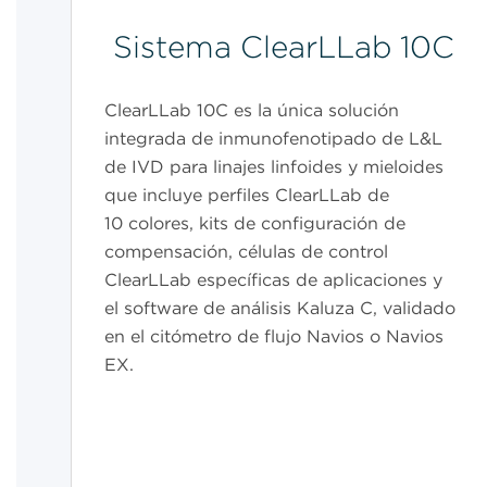
Sistema ClearLLab 10C
ClearLLab 10C es la única solución
integrada de inmunofenotipado de L&L
de IVD para linajes linfoides y mieloides
que incluye perfiles ClearLLab de
10 colores, kits de configuración de
compensación, células de control
ClearLLab específicas de aplicaciones y
el software de análisis Kaluza C, validado
en el citómetro de flujo Navios o Navios
EX.