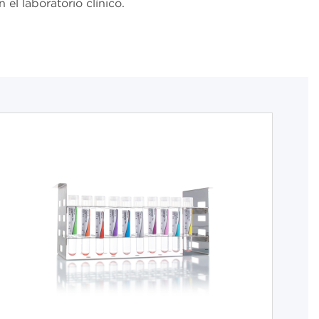
el laboratorio clínico.