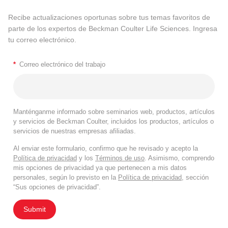
Recibe actualizaciones oportunas sobre tus temas favoritos de
parte de los expertos de Beckman Coulter Life Sciences. Ingresa
tu correo electrónico.
*
Correo electrónico del trabajo
Manténganme informado sobre seminarios web, productos, artículos
y servicios de Beckman Coulter, incluidos los productos, artículos o
servicios de nuestras empresas afiliadas.
Al enviar este formulario, confirmo que he revisado y acepto la
Política de privacidad
y los
Términos de uso
. Asimismo, comprendo
mis opciones de privacidad ya que pertenecen a mis datos
personales, según lo previsto en la
Política de privacidad
, sección
“Sus opciones de privacidad”.
Submit