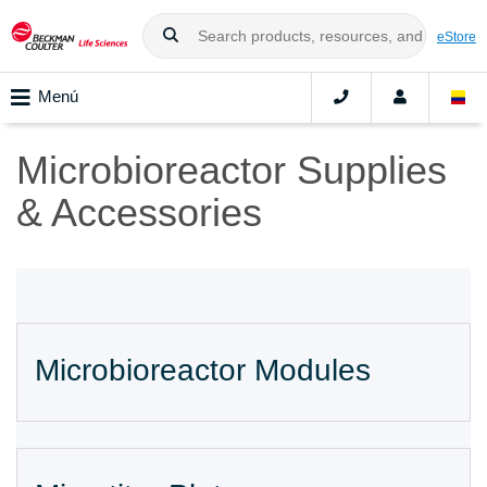
eStore
Menú
Microbioreactor Supplies
& Accessories
Microbioreactor Modules