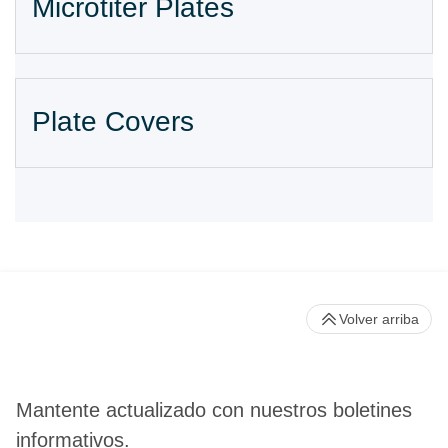
Microtiter Plates
Plate Covers
Volver arriba
Mantente actualizado con nuestros boletines
informativos.