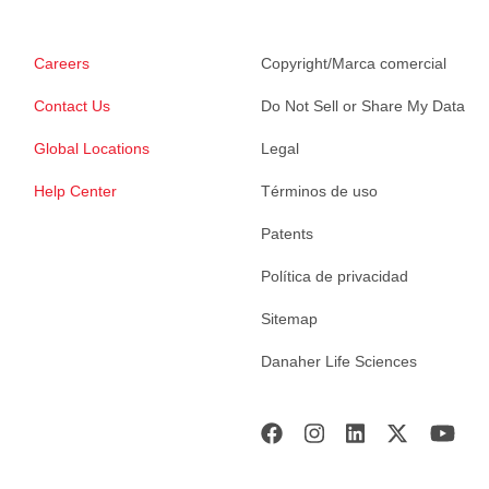
Careers
Copyright/Marca comercial
Contact Us
Do Not Sell or Share My Data
Global Locations
Legal
Help Center
Términos de uso
Patents
Política de privacidad
Sitemap
Danaher Life Sciences