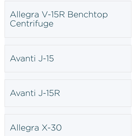
Allegra V-15R Benchtop
Centrifuge
Avanti J-15
Avanti J-15R
Allegra X-30