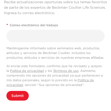
Recibe actualizaciones oportunas sobre tus temas favoritos
de parte de los expertos de Beckman Coulter Life Sciences.
Ingresa tu correo electrónico.
*
Correo electrónico del trabajo
Manténganme informado sobre seminarios web, productos,
artículos y servicios de Beckman Coulter, incluidos los
productos, artículos o servicios de nuestras empresas afiliadas.
Al enviar este formulario, confirmo que he revisado y acepto
la
Política de privacidad
y los
Términos de uso
. Asimismo,
comprendo mis opciones de privacidad ya que pertenecen a
mis datos personales, según lo previsto en la
Política de
privacidad
, sección “Sus opciones de privacidad”.
Submit