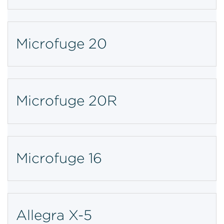
Microfuge 20
Microfuge 20R
Microfuge 16
Allegra X-5