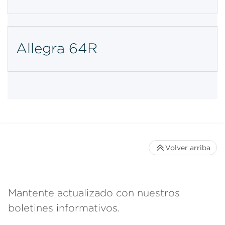
Allegra 64R
Volver arriba
Mantente actualizado con nuestros
boletines informativos.