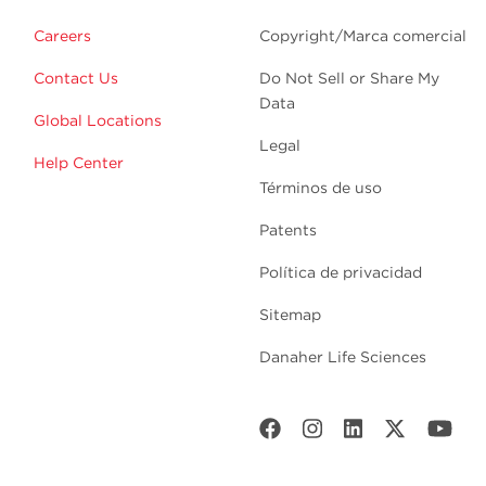
Careers
Copyright/Marca comercial
Contact Us
Do Not Sell or Share My
Data
Global Locations
Legal
Help Center
Términos de uso
Patents
Política de privacidad
Sitemap
Danaher Life Sciences