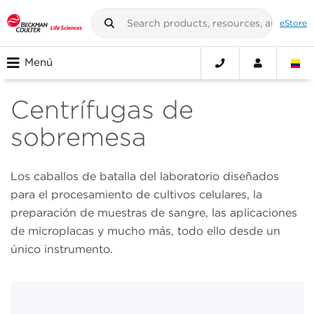
eStore
Menú
Centrífugas de
sobremesa
Los caballos de batalla del laboratorio diseñados
para el procesamiento de cultivos celulares, la
preparación de muestras de sangre, las aplicaciones
de microplacas y mucho más, todo ello desde un
único instrumento.