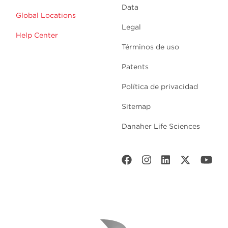
Data
Global Locations
Legal
Help Center
Términos de uso
Patents
Política de privacidad
Sitemap
Danaher Life Sciences