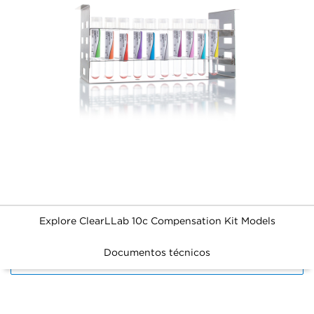
Explore ClearLLab 10c Compensation Kit Models
Documentos técnicos
FILTERS