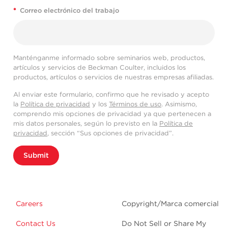
*
Correo electrónico del trabajo
Manténganme informado sobre seminarios web, productos,
artículos y servicios de Beckman Coulter, incluidos los
productos, artículos o servicios de nuestras empresas afiliadas.
Al enviar este formulario, confirmo que he revisado y acepto
la
Política de privacidad
y los
Términos de uso
. Asimismo,
comprendo mis opciones de privacidad ya que pertenecen a
mis datos personales, según lo previsto en la
Política de
privacidad
, sección “Sus opciones de privacidad”.
Submit
Careers
Copyright/Marca comercial
Contact Us
Do Not Sell or Share My