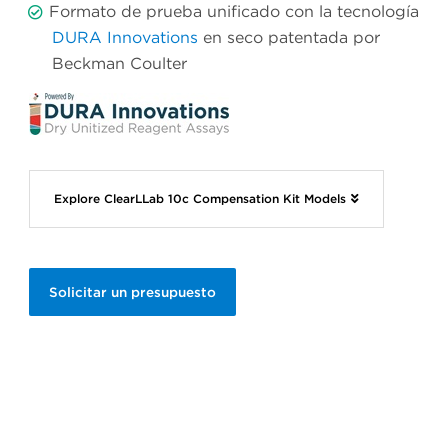
Formato de prueba unificado con la tecnología
DURA Innovations
en seco patentada por
Beckman Coulter
Explore ClearLLab 10c Compensation Kit Models
Solicitar un presupuesto