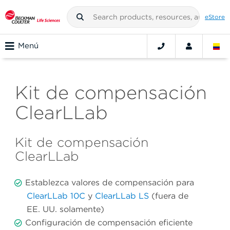
eStore
Menú
Kit de compensación
ClearLLab
Kit de compensación
ClearLLab
Establezca valores de compensación para
ClearLLab 10C
y
ClearLLab LS
(fuera de
EE. UU. solamente)
Configuración de compensación eficiente