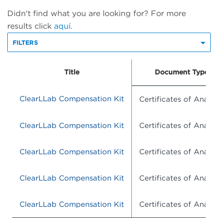
Didn't find what you are looking for? For more
results click
aquí.
FILTERS
Title
Document Type
ClearLLab Compensation Kit
Certificates of Analys
ClearLLab Compensation Kit
Certificates of Analys
ClearLLab Compensation Kit
Certificates of Analys
ClearLLab Compensation Kit
Certificates of Analys
ClearLLab Compensation Kit
Certificates of Analys