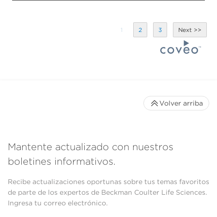
1
2
3
Volver arriba
Mantente actualizado con nuestros
boletines informativos.
Recibe actualizaciones oportunas sobre tus temas favoritos
de parte de los expertos de Beckman Coulter Life Sciences.
Ingresa tu correo electrónico.