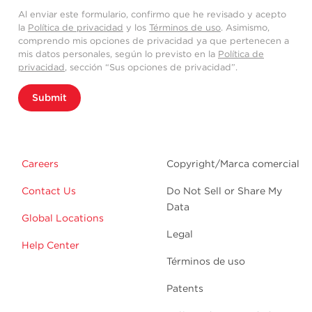
Al enviar este formulario, confirmo que he revisado y acepto
la
Política de privacidad
y los
Términos de uso
. Asimismo,
comprendo mis opciones de privacidad ya que pertenecen a
mis datos personales, según lo previsto en la
Política de
privacidad
, sección “Sus opciones de privacidad”.
Submit
Careers
Copyright/Marca comercial
Contact Us
Do Not Sell or Share My
Data
Global Locations
Legal
Help Center
Términos de uso
Patents