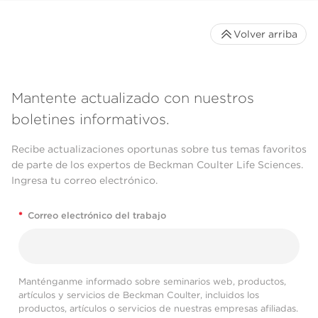
Volver arriba
Mantente actualizado con nuestros
boletines informativos.
Recibe actualizaciones oportunas sobre tus temas favoritos
de parte de los expertos de Beckman Coulter Life Sciences.
Ingresa tu correo electrónico.
*
Correo electrónico del trabajo
Manténganme informado sobre seminarios web, productos,
artículos y servicios de Beckman Coulter, incluidos los
productos, artículos o servicios de nuestras empresas afiliadas.