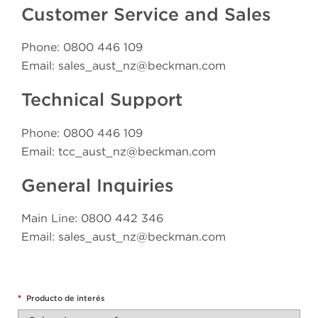
Customer Service and Sales
Phone: 0800 446 109
Email:
sales_aust_nz@beckman.com
Technical Support
Phone: 0800 446 109
Email:
tcc_aust_nz@beckman.com
General Inquiries
Main Line: 0800 442 346
Email:
sales_aust_nz@beckman.com
*
Producto de interés