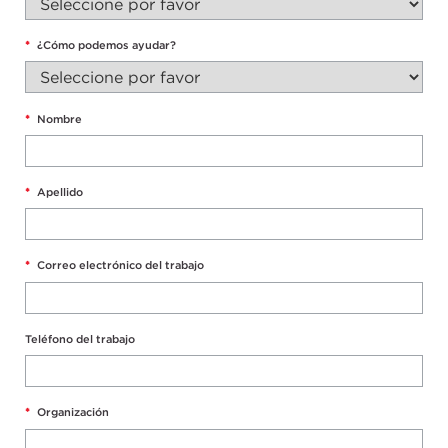
*
¿Cómo podemos ayudar?
*
Nombre
*
Apellido
*
Correo electrónico del trabajo
Teléfono del trabajo
*
Organización