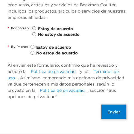
productos, artículos y servicios de Beckman Coulter,
incluidos los productos, artículos o servicios de nuestras
empresas afiliadas.
*
Por correo:
Estoy de acuerdo
No estoy de acuerdo
*
By Phone:
Estoy de acuerdo
No estoy de acuerdo
Al enviar este formulario, confirmo que he revisado y
acepto la
Política de privacidad
y los
Términos de
uso
. Asimismo, comprendo mis opciones de privacidad
ya que pertenecen a mis datos personales, según lo
previsto en la
Política de privacidad
, sección “Sus
opciones de privacidad”.
Enviar