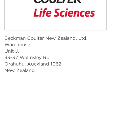
Beckman Coulter New Zealand, Ltd.
Warehouse:
Unit J,
33-37 Walmsley Rd
Orahuhu, Auckland 1062
New Zealand