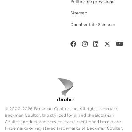
Política de privacidad
Sitemap
Danaher Life Sciences
© 2000-2026 Beckman Coulter, Inc. All rights reserved.
Beckman Coulter, the stylized logo, and the Beckman
Coulter product and service marks mentioned herein are
trademarks or registered trademarks of Beckman Coulter,