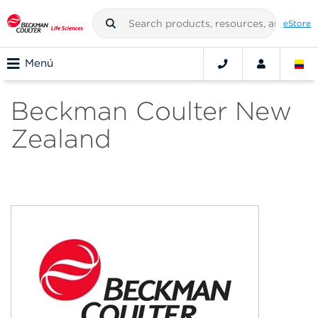
eStore
Menú
Beckman Coulter New
Zealand