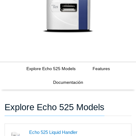
Explore Echo 525 Models
Features
Documentación
Explore Echo 525 Models
Echo 525 Liquid Handler