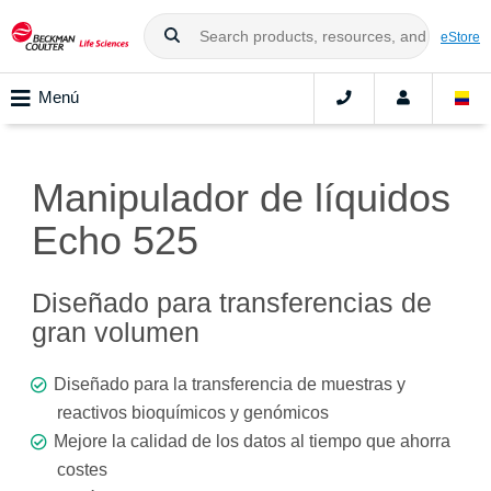
eStore
Menú
Manipulador de líquidos
Echo 525
Diseñado para transferencias de
gran volumen
Diseñado para la transferencia de muestras y
reactivos bioquímicos y genómicos
Mejore la calidad de los datos al tiempo que ahorra
costes