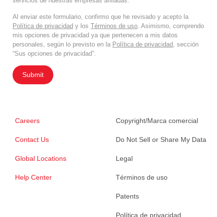
servicios de nuestras empresas afiliadas.
Al enviar este formulario, confirmo que he revisado y acepto la
Política de privacidad
y los
Términos de uso
. Asimismo, comprendo
mis opciones de privacidad ya que pertenecen a mis datos
personales, según lo previsto en la
Política de privacidad
, sección
“Sus opciones de privacidad”.
Submit
Careers
Copyright/Marca comercial
Contact Us
Do Not Sell or Share My Data
Global Locations
Legal
Help Center
Términos de uso
Patents
Política de privacidad