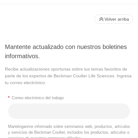
Volver arriba
Mantente actualizado con nuestros boletines
informativos.
Recibe actualizaciones oportunas sobre tus temas favoritos de
parte de los expertos de Beckman Coulter Life Sciences. Ingresa
tu correo electrónico.
*
Correo electrónico del trabajo
Manténganme informado sobre seminarios web, productos, artículos
y servicios de Beckman Coulter, incluidos los productos, artículos o