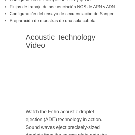
Flujos de trabajo de secuenciación NGS de ARN y ADN
Configuración del ensayo de secuenciación de Sanger
Preparación de muestras de una sola cubeta
Acoustic Technology
Video
Watch the Echo acoustic droplet
ejection (ADE) technology in action.
Sound waves eject precisely-sized