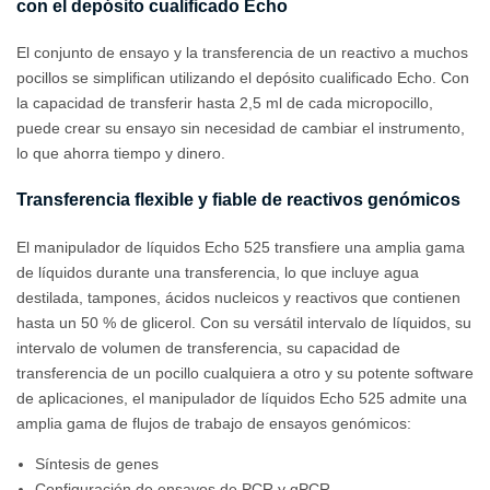
con el depósito cualificado Echo
El conjunto de ensayo y la transferencia de un reactivo a muchos
pocillos se simplifican utilizando el depósito cualificado Echo. Con
la capacidad de transferir hasta 2,5 ml de cada micropocillo,
puede crear su ensayo sin necesidad de cambiar el instrumento,
lo que ahorra tiempo y dinero.
Transferencia flexible y fiable de reactivos genómicos
El manipulador de líquidos Echo 525 transfiere una amplia gama
de líquidos durante una transferencia, lo que incluye agua
destilada, tampones, ácidos nucleicos y reactivos que contienen
hasta un 50 % de glicerol. Con su versátil intervalo de líquidos, su
intervalo de volumen de transferencia, su capacidad de
transferencia de un pocillo cualquiera a otro y su potente software
de aplicaciones, el manipulador de líquidos Echo 525 admite una
amplia gama de flujos de trabajo de ensayos genómicos:
Síntesis de genes
Configuración de ensayos de PCR y qPCR