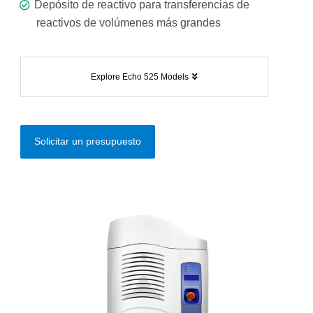
Depósito de reactivo para transferencias de
reactivos de volúmenes más grandes
Explore Echo 525 Models
Solicitar un presupuesto