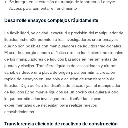
Se integra en la estación de trabajo de laboratorio Labcyte
Access para aumentar el rendimiento
Desarrolle ensayos complejos rápidamente
La flexibilidad, velocidad, exactitud y precisión del manipulador de
líquidos Echo 525 permiten a los investigadores crear ensayos
que no son posibles con manipuladores de líquidos tradicionales.
El uso de energía sonora acústica elimina los límites tradicionales
de los manipuladores de líquidos basados en herramientas de
puntas y clavijas. Transfiera líquidos de viscosidades y alturas
variables desde una placa de origen para permitir la creación
rápida de ensayos en una sola ejecución de transferencia de
líquidos. Diga adiós a los diseños de placas fijas: el manipulador
de líquidos Echo mueve líquidos de un pocillo cualquiera a otro,
lo que permite a los investigadores diseñar las placas
experimentales que necesitan para realizar nuevos
descubrimientos.
Transferencia eficiente de reactivos de construcción