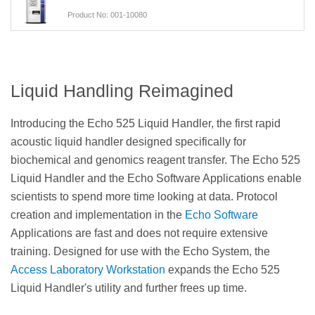
Product No: 001-10080
Liquid Handling Reimagined
Introducing the Echo 525 Liquid Handler, the first rapid
acoustic liquid handler designed specifically for
biochemical and genomics reagent transfer. The Echo 525
Liquid Handler and the Echo Software Applications enable
scientists to spend more time looking at data. Protocol
creation and implementation in the
Echo Software
Applications are fast and does not require extensive
training. Designed for use with the Echo System, the
Access Laboratory Workstation
expands the Echo 525
Liquid Handler's utility and further frees up time.