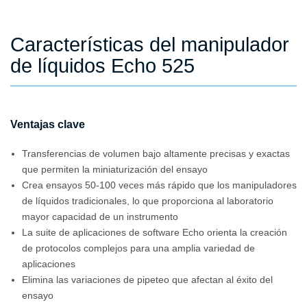
Características del manipulador
de líquidos Echo 525
Ventajas clave
Transferencias de volumen bajo altamente precisas y exactas
que permiten la miniaturización del ensayo
Crea ensayos 50-100 veces más rápido que los manipuladores
de líquidos tradicionales, lo que proporciona al laboratorio
mayor capacidad de un instrumento
La suite de aplicaciones de software Echo orienta la creación
de protocolos complejos para una amplia variedad de
aplicaciones
Elimina las variaciones de pipeteo que afectan al éxito del
ensayo