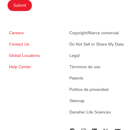
Submit
Careers
Copyright/Marca comercial
Contact Us
Do Not Sell or Share My Data
Global Locations
Legal
Help Center
Términos de uso
Patents
Política de privacidad
Sitemap
Danaher Life Sciences