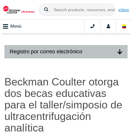
eStore
Menú
Registro por correo electrónico
Beckman Coulter otorga
dos becas educativas
para el taller/simposio de
ultracentrifugación
analítica