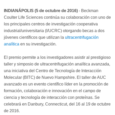
INDIANÁPOLIS (5 de octubre de 2016)
- Beckman
Coulter Life Sciences continúa su colaboración con uno de
los principales centros de investigación cooperativa
industrial/universitaria (I/UCRC) otorgando becas a dos
jóvenes científicos que utilizan la
ultracentrifugación
analítica
en su investigación.
El premio permite a los investigadores asistir al prestigioso
taller y simposio de ultracentrifugación analítica avanzada,
una iniciativa del Centro de Tecnología de Interacción
Molecular (BITC) de Nuevo Hampshire. El taller de AUC
avanzado es un evento científico líder en la promoción de
formación, colaboración e innovación en el campo de
ciencia y tecnología de interacción con proteínas. Se
celebrará en Danbury, Connecticut, del 16 al 19 de octubre
de 2016.