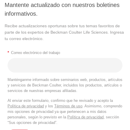
Mantente actualizado con nuestros boletines
informativos.
Recibe actualizaciones oportunas sobre tus temas favoritos de
parte de los expertos de Beckman Coulter Life Sciences. Ingresa
tu correo electrónico.
*
Correo electrónico del trabajo
Manténganme informado sobre seminarios web, productos, artículos
y servicios de Beckman Coulter, incluidos los productos, artículos o
servicios de nuestras empresas afiliadas.
Al enviar este formulario, confirmo que he revisado y acepto la
Política de privacidad
y los
Términos de uso
. Asimismo, comprendo
mis opciones de privacidad ya que pertenecen a mis datos
personales, según lo previsto en la
Política de privacidad
, sección
“Sus opciones de privacidad”.