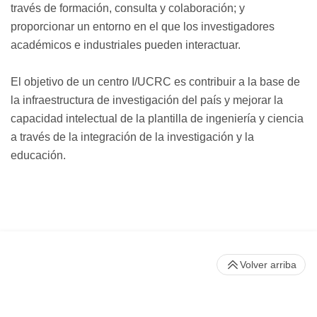
través de formación, consulta y colaboración; y
proporcionar un entorno en el que los investigadores
académicos e industriales pueden interactuar.
El objetivo de un centro I/UCRC es contribuir a la base de
la infraestructura de investigación del país y mejorar la
capacidad intelectual de la plantilla de ingeniería y ciencia
a través de la integración de la investigación y la
educación.
Volver arriba