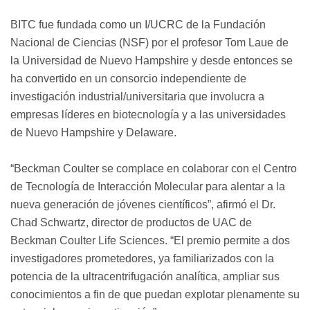
BITC fue fundada como un I/UCRC de la Fundación
Nacional de Ciencias (NSF) por el profesor Tom Laue de
la Universidad de Nuevo Hampshire y desde entonces se
ha convertido en un consorcio independiente de
investigación industrial/universitaria que involucra a
empresas líderes en biotecnología y a las universidades
de Nuevo Hampshire y Delaware.
“Beckman Coulter se complace en colaborar con el Centro
de Tecnología de Interacción Molecular para alentar a la
nueva generación de jóvenes científicos”, afirmó el Dr.
Chad Schwartz, director de productos de UAC de
Beckman Coulter Life Sciences. “El premio permite a dos
investigadores prometedores, ya familiarizados con la
potencia de la ultracentrifugación analítica, ampliar sus
conocimientos a fin de que puedan explotar plenamente su