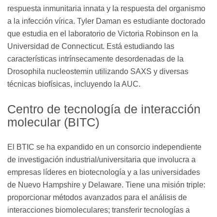
respuesta inmunitaria innata y la respuesta del organismo
a la infección vírica. Tyler Daman es estudiante doctorado
que estudia en el laboratorio de Victoria Robinson en la
Universidad de Connecticut. Está estudiando las
características intrínsecamente desordenadas de la
Drosophila nucleostemin utilizando SAXS y diversas
técnicas biofísicas, incluyendo la AUC.
Centro de tecnología de interacción
molecular (BITC)
El BTIC se ha expandido en un consorcio independiente
de investigación industrial/universitaria que involucra a
empresas líderes en biotecnología y a las universidades
de Nuevo Hampshire y Delaware. Tiene una misión triple:
proporcionar métodos avanzados para el análisis de
interacciones biomoleculares; transferir tecnologías a