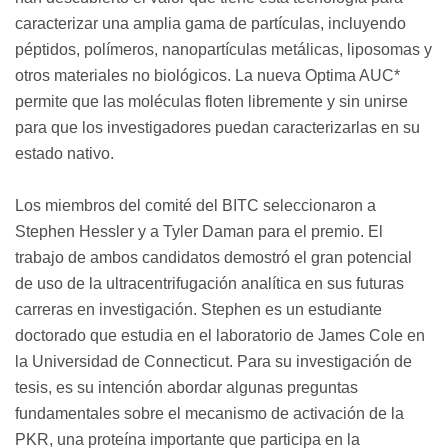
caracterizar una amplia gama de partículas, incluyendo
péptidos, polímeros, nanopartículas metálicas, liposomas y
otros materiales no biológicos. La nueva Optima AUC*
permite que las moléculas floten libremente y sin unirse
para que los investigadores puedan caracterizarlas en su
estado nativo.
Los miembros del comité del BITC seleccionaron a
Stephen Hessler y a Tyler Daman para el premio. El
trabajo de ambos candidatos demostró el gran potencial
de uso de la ultracentrifugación analítica en sus futuras
carreras en investigación. Stephen es un estudiante
doctorado que estudia en el laboratorio de James Cole en
la Universidad de Connecticut. Para su investigación de
tesis, es su intención abordar algunas preguntas
fundamentales sobre el mecanismo de activación de la
PKR, una proteína importante que participa en la