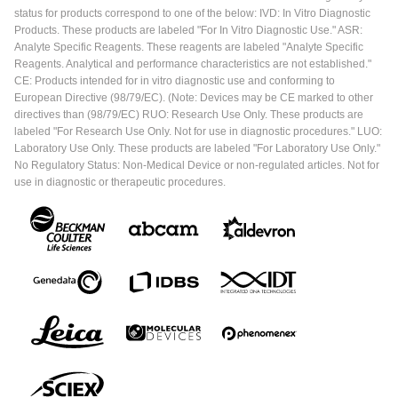
status for products correspond to one of the below: IVD: In Vitro Diagnostic
Products. These products are labeled "For In Vitro Diagnostic Use." ASR:
Analyte Specific Reagents. These reagents are labeled "Analyte Specific
Reagents. Analytical and performance characteristics are not established."
CE: Products intended for in vitro diagnostic use and conforming to
European Directive (98/79/EC). (Note: Devices may be CE marked to other
directives than (98/79/EC) RUO: Research Use Only. These products are
labeled "For Research Use Only. Not for use in diagnostic procedures." LUO:
Laboratory Use Only. These products are labeled "For Laboratory Use Only."
No Regulatory Status: Non-Medical Device or non-regulated articles. Not for
use in diagnostic or therapeutic procedures.