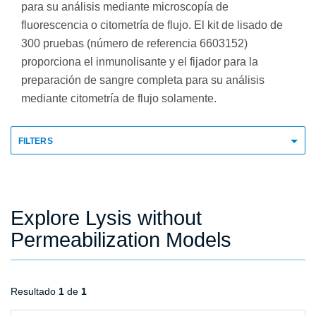
para su análisis mediante microscopía de
fluorescencia o citometría de flujo. El kit de lisado de
300 pruebas (número de referencia 6603152)
proporciona el inmunolisante y el fijador para la
preparación de sangre completa para su análisis
mediante citometría de flujo solamente.
FILTERS
Explore Lysis without
Permeabilization Models
Resultado
1
de
1