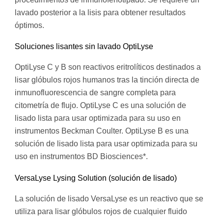
lavado posterior a la lisis para obtener resultados
óptimos.
Soluciones lisantes sin lavado OptiLyse
OptiLyse C y B son reactivos eritrolíticos destinados a
lisar glóbulos rojos humanos tras la tinción directa de
inmunofluorescencia de sangre completa para
citometría de flujo. OptiLyse C es una solución de
lisado lista para usar optimizada para su uso en
instrumentos Beckman Coulter. OptiLyse B es una
solución de lisado lista para usar optimizada para su
uso en instrumentos BD Biosciences*.
VersaLyse Lysing Solution (solución de lisado)
La solución de lisado VersaLyse es un reactivo que se
utiliza para lisar glóbulos rojos de cualquier fluido