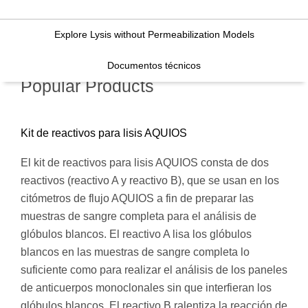
Explore Lysis without Permeabilization Models
Documentos técnicos
Popular Products
Kit de reactivos para lisis AQUIOS
El kit de reactivos para lisis AQUIOS consta de dos
reactivos (reactivo A y reactivo B), que se usan en los
citómetros de flujo AQUIOS a fin de preparar las
muestras de sangre completa para el análisis de
glóbulos blancos. El reactivo A lisa los glóbulos
blancos en las muestras de sangre completa lo
suficiente como para realizar el análisis de los paneles
de anticuerpos monoclonales sin que interfieran los
glóbulos blancos. El reactivo B ralentiza la reacción de