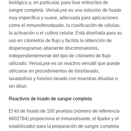
biológico y, en particular, para lisar eritrocitos de
sangre completa. VersaLyse es una solución de lisado
muy específica y suave, adecuada para aplicaciones
como el inmunofenotipado, la clasificación de células,
la activación o el cultivo celular. Está diseñada para su
uso en citometría de flujo y facilita la obtención de
dispersogramas altamente discriminatorios,
independientemente del tipo de citómetro de flujo
utilizado. VersaLyse es un reactivo versátil que puede
utilizarse en procedimientos de lisis/lavado,
lavado/lisis y lisis/sin lavado con muestras diluidas o
sin diluir.
Reactivos de lisado de sangre completa
El kit de lisado de 100 pruebas (número de referencia
6602764) proporciona el inmunolisante, el fijador y el
estabilizador para la preparación de sangre completa