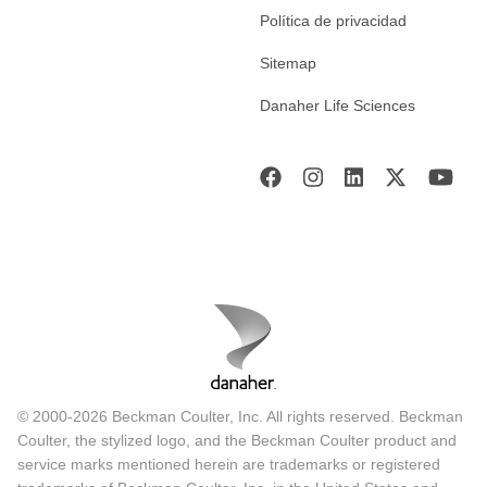
Política de privacidad
Sitemap
Danaher Life Sciences
© 2000-2026 Beckman Coulter, Inc. All rights reserved. Beckman
Coulter, the stylized logo, and the Beckman Coulter product and
service marks mentioned herein are trademarks or registered