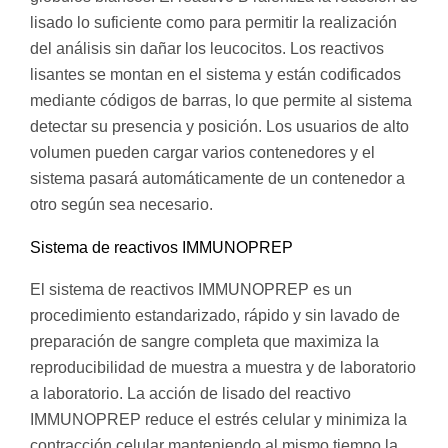
lisado lo suficiente como para permitir la realización
del análisis sin dañar los leucocitos. Los reactivos
lisantes se montan en el sistema y están codificados
mediante códigos de barras, lo que permite al sistema
detectar su presencia y posición. Los usuarios de alto
volumen pueden cargar varios contenedores y el
sistema pasará automáticamente de un contenedor a
otro según sea necesario.
Sistema de reactivos IMMUNOPREP
El sistema de reactivos IMMUNOPREP es un
procedimiento estandarizado, rápido y sin lavado de
preparación de sangre completa que maximiza la
reproducibilidad de muestra a muestra y de laboratorio
a laboratorio. La acción de lisado del reactivo
IMMUNOPREP reduce el estrés celular y minimiza la
contracción celular manteniendo al mismo tiempo la