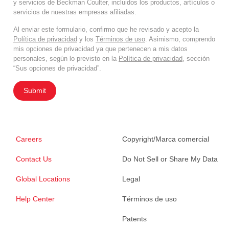
y servicios de Beckman Coulter, incluidos los productos, artículos o
servicios de nuestras empresas afiliadas.
Al enviar este formulario, confirmo que he revisado y acepto la
Política de privacidad
y los
Términos de uso
. Asimismo, comprendo
mis opciones de privacidad ya que pertenecen a mis datos
personales, según lo previsto en la
Política de privacidad
, sección
“Sus opciones de privacidad”.
Submit
Careers
Copyright/Marca comercial
Contact Us
Do Not Sell or Share My Data
Global Locations
Legal
Help Center
Términos de uso
Patents