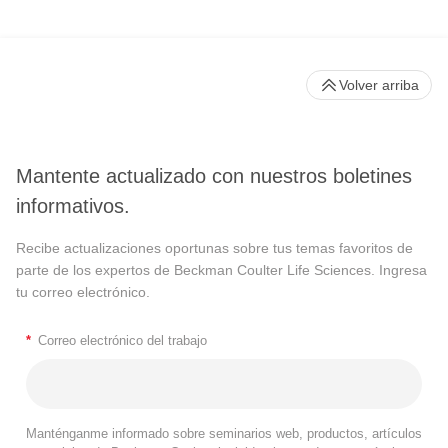
Volver arriba
Mantente actualizado con nuestros boletines
informativos.
Recibe actualizaciones oportunas sobre tus temas favoritos de
parte de los expertos de Beckman Coulter Life Sciences. Ingresa
tu correo electrónico.
*
Correo electrónico del trabajo
Manténganme informado sobre seminarios web, productos, artículos