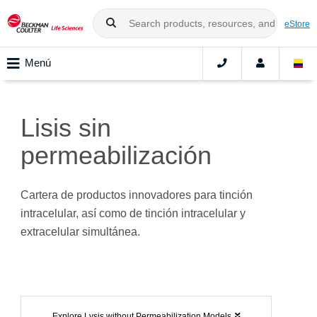
eStore
Menú
Lisis sin
permeabilización
Cartera de productos innovadores para tinción
intracelular, así como de tinción intracelular y
extracelular simultánea.
Explore Lysis without Permeabilization Models