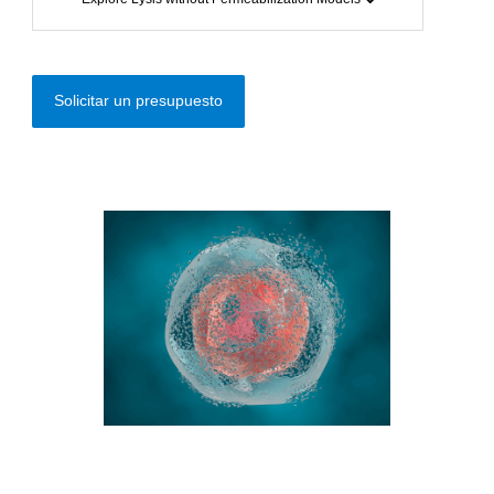
Solicitar un presupuesto