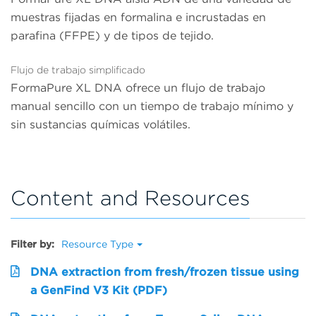
muestras fijadas en formalina e incrustadas en
parafina (FFPE) y de tipos de tejido.
Flujo de trabajo simplificado
FormaPure XL DNA ofrece un flujo de trabajo
manual sencillo con un tiempo de trabajo mínimo y
sin sustancias químicas volátiles.
Content and Resources
Filter by:
Resource Type
DNA extraction from fresh/frozen tissue using
a GenFind V3 Kit (PDF)