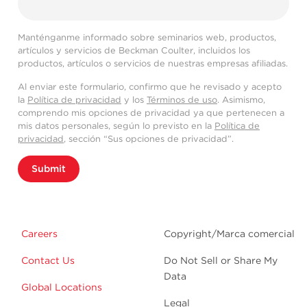
Manténganme informado sobre seminarios web, productos,
artículos y servicios de Beckman Coulter, incluidos los
productos, artículos o servicios de nuestras empresas afiliadas.
Al enviar este formulario, confirmo que he revisado y acepto
la
Política de privacidad
y los
Términos de uso
. Asimismo,
comprendo mis opciones de privacidad ya que pertenecen a
mis datos personales, según lo previsto en la
Política de
privacidad
, sección “Sus opciones de privacidad”.
Submit
Careers
Copyright/Marca comercial
Contact Us
Do Not Sell or Share My
Data
Global Locations
Legal