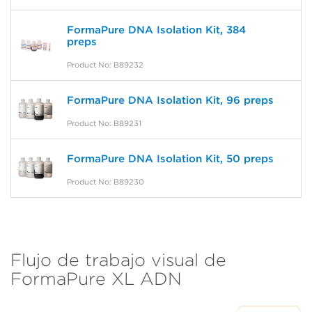
FormaPure DNA Isolation Kit, 384
preps
Product No: B89232
FormaPure DNA Isolation Kit, 96 preps
Product No: B89231
FormaPure DNA Isolation Kit, 50 preps
Product No: B89230
Flujo de trabajo visual de
FormaPure XL ADN