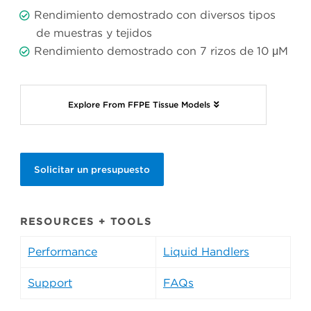
Rendimiento demostrado con diversos tipos
de muestras y tejidos
Rendimiento demostrado con 7 rizos de 10 μM
Explore From FFPE Tissue Models
Solicitar un presupuesto
RESOURCES + TOOLS
Performance
Liquid Handlers
Support
FAQs