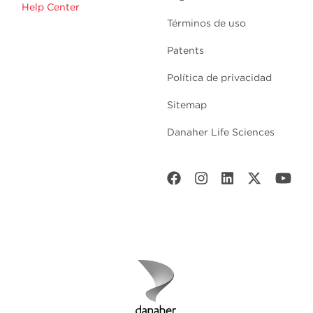
Help Center
Términos de uso
Patents
Política de privacidad
Sitemap
Danaher Life Sciences