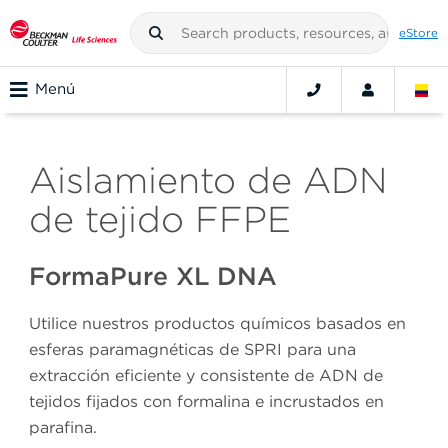
eStore
Menú
Aislamiento de ADN
de tejido FFPE
FormaPure XL DNA
Utilice nuestros productos químicos basados en
esferas paramagnéticas de SPRI para una
extracción eficiente y consistente de ADN de
tejidos fijados con formalina e incrustados en
parafina.