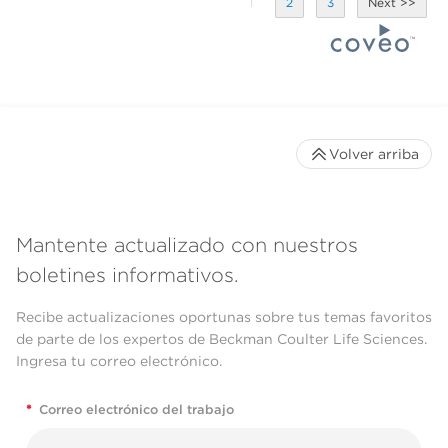
1
2
3
Volver arriba
Mantente actualizado con nuestros
boletines informativos.
Recibe actualizaciones oportunas sobre tus temas favoritos
de parte de los expertos de Beckman Coulter Life Sciences.
Ingresa tu correo electrónico.
*
Correo electrónico del trabajo