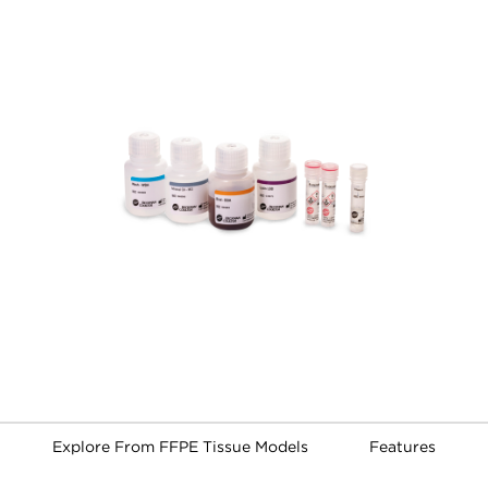
Explore From FFPE Tissue Models
Features