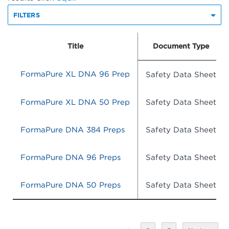
FILTERS
Title
Document Type
FormaPure XL DNA 96 Prep
Safety Data Sheet
FormaPure XL DNA 50 Prep
Safety Data Sheet
FormaPure DNA 384 Preps
Safety Data Sheet
FormaPure DNA 96 Preps
Safety Data Sheet
FormaPure DNA 50 Preps
Safety Data Sheet