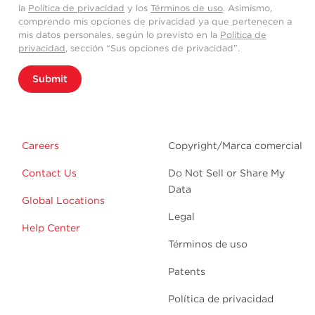
la
Política de privacidad
y los
Términos de uso
. Asimismo,
comprendo mis opciones de privacidad ya que pertenecen a
mis datos personales, según lo previsto en la
Política de
privacidad
, sección “Sus opciones de privacidad”.
Submit
Careers
Copyright/Marca comercial
Contact Us
Do Not Sell or Share My
Data
Global Locations
Legal
Help Center
Términos de uso
Patents
Política de privacidad