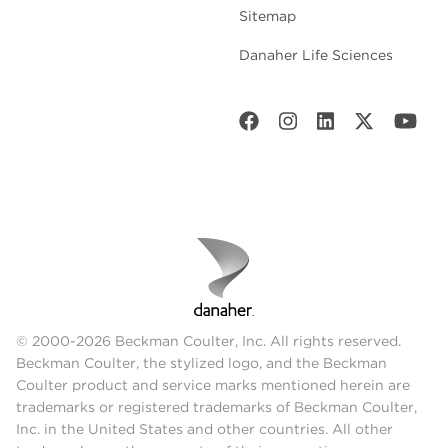
Sitemap
Danaher Life Sciences
© 2000-2026 Beckman Coulter, Inc. All rights reserved.
Beckman Coulter, the stylized logo, and the Beckman
Coulter product and service marks mentioned herein are
trademarks or registered trademarks of Beckman Coulter,
Inc. in the United States and other countries. All other