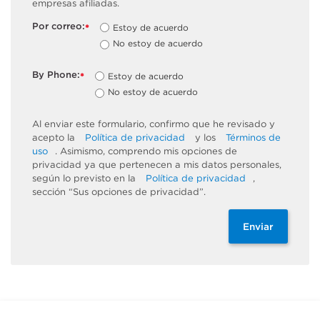
empresas afiliadas.
Por correo:
Estoy de acuerdo
*
No estoy de acuerdo
By Phone:
Estoy de acuerdo
*
No estoy de acuerdo
Al enviar este formulario, confirmo que he revisado y
acepto la
Política de privacidad
y los
Términos de
uso
. Asimismo, comprendo mis opciones de
privacidad ya que pertenecen a mis datos personales,
según lo previsto en la
Política de privacidad
,
sección “Sus opciones de privacidad”.
Enviar