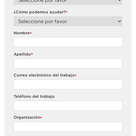
¿Cómo podemos ayudar?
*
Nombre
*
Apellido
*
Correo electrónico del trabajo
*
Teléfono del trabajo
Organización
*