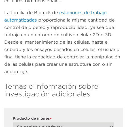
celulares bidimensionales.
La familia de Biomek de
estaciones de trabajo
automatizadas
proporciona la misma cantidad de
control de pipeteo y reproducibilidad, ya sea que
trabaje en un entorno de cultivo celular 2D o 3D.
Desde el mantenimiento de las células, hasta el
cribado y los ensayos basados en células, el usuario
final tiene la capacidad de controlar la manipulación
de las células para crear una estructura con o sin
andamiaje.
Temas e información sobre
investigación adicionales
Producto de interés
*