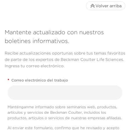
Volver arriba
Mantente actualizado con nuestros
boletines informativos.
Recibe actualizaciones oportunas sobre tus temas favoritos
de parte de los expertos de Beckman Coulter Life Sciences.
Ingresa tu correo electrónico.
*
Correo electrónico del trabajo
Manténganme informado sobre seminarios web, productos,
artículos y servicios de Beckman Coulter, incluidos los
productos, artículos o servicios de nuestras empresas afiliadas.
Al enviar este formulario, confirmo que he revisado y acepto