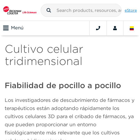
eStore
Menú
Cultivo celular
tridimensional
Fiabilidad de pocillo a pocillo
Los investigadores de descubrimiento de fármacos y
terapéuticos están adoptando rápidamente los
cultivos celulares 3D para el cribado de fármacos, ya
que pueden proporcionar un entorno
fisiológicamente más relevante que los cultivos