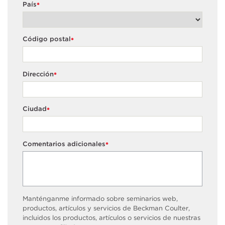
País
*
Código postal
*
Dirección
*
Ciudad
*
Comentarios adicionales
*
Manténganme informado sobre seminarios web,
productos, artículos y servicios de Beckman Coulter,
incluidos los productos, artículos o servicios de nuestras