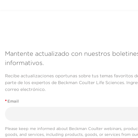
Mantente actualizado con nuestros boletine
informativos.
Recibe actualizaciones oportunas sobre tus temas favoritos d
parte de los expertos de Beckman Coulter Life Sciences. Ingre
correo electrónico.
*
Email
Please keep me informed about Beckman Coulter webinars, product
goods, and services, including products, goods, or services from ou