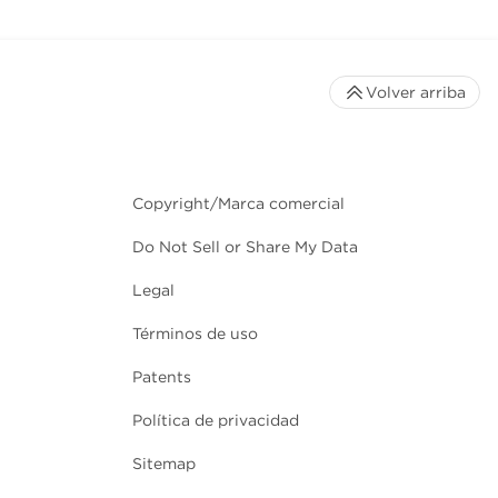
Volver arriba
Copyright/Marca comercial
Do Not Sell or Share My Data
Legal
Términos de uso
Patents
Política de privacidad
Sitemap