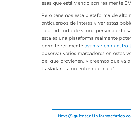
esas que está viendo son realmente EV
Pero tenemos esta plataforma de alto
anticuerpos de interés y ver estas po
dependiendo de si una persona está sa
esta es una plataforma realmente pote
permite realmente
avanzar en nuestro 
observar varios marcadores en estas ve
del que provienen, y creemos que va a
trasladarlo a un entorno clínico".
Next (Siguiente): Un farmacéutico co