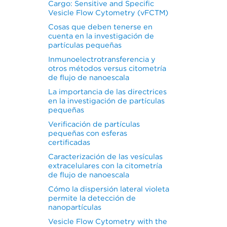
Cargo: Sensitive and Specific
Vesicle Flow Cytometry (vFCTM)
Cosas que deben tenerse en
cuenta en la investigación de
partículas pequeñas
Inmunoelectrotransferencia y
otros métodos versus citometría
de flujo de nanoescala
La importancia de las directrices
en la investigación de partículas
pequeñas
Verificación de partículas
pequeñas con esferas
certificadas
Caracterización de las vesículas
extracelulares con la citometría
de flujo de nanoescala
Cómo la dispersión lateral violeta
permite la detección de
nanopartículas
Vesicle Flow Cytometry with the