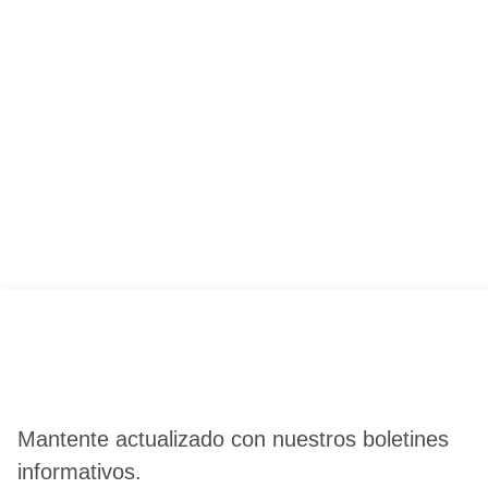
Mantente actualizado con nuestros boletines
informativos.