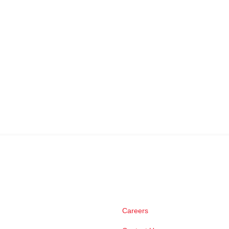
Careers