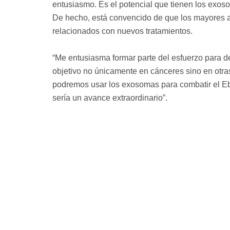
entusiasmo. Es el potencial que tienen los exo
De hecho, está convencido de que los mayores a
relacionados con nuevos tratamientos.
“Me entusiasma formar parte del esfuerzo para 
objetivo no únicamente en cánceres sino en otra
podremos usar los exosomas para combatir el Ebo
sería un avance extraordinario”.