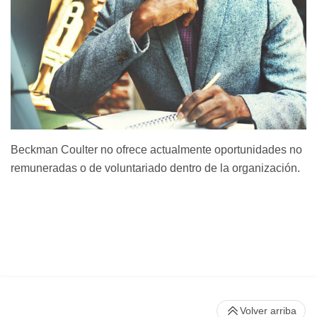
Beckman Coulter no ofrece actualmente oportunidades no
remuneradas o de voluntariado dentro de la organización.
Volver arriba