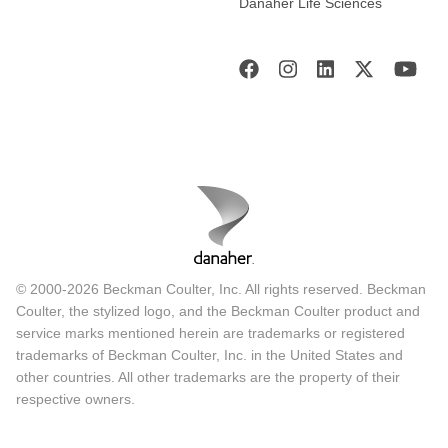
Danaher Life Sciences
© 2000-2026 Beckman Coulter, Inc. All rights reserved. Beckman
Coulter, the stylized logo, and the Beckman Coulter product and
service marks mentioned herein are trademarks or registered
trademarks of Beckman Coulter, Inc. in the United States and
other countries. All other trademarks are the property of their
respective owners.