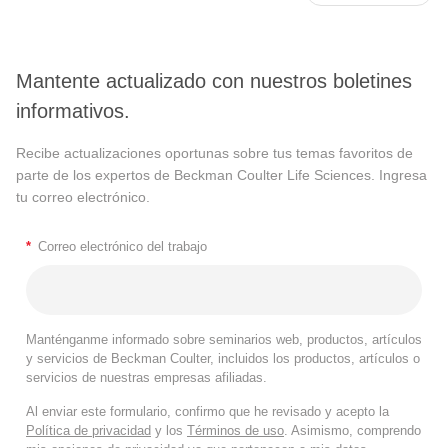
Mantente actualizado con nuestros boletines
informativos.
Recibe actualizaciones oportunas sobre tus temas favoritos de
parte de los expertos de Beckman Coulter Life Sciences. Ingresa
tu correo electrónico.
*
Correo electrónico del trabajo
Manténganme informado sobre seminarios web, productos, artículos
y servicios de Beckman Coulter, incluidos los productos, artículos o
servicios de nuestras empresas afiliadas.
Al enviar este formulario, confirmo que he revisado y acepto la
Política de privacidad
y los
Términos de uso
. Asimismo, comprendo