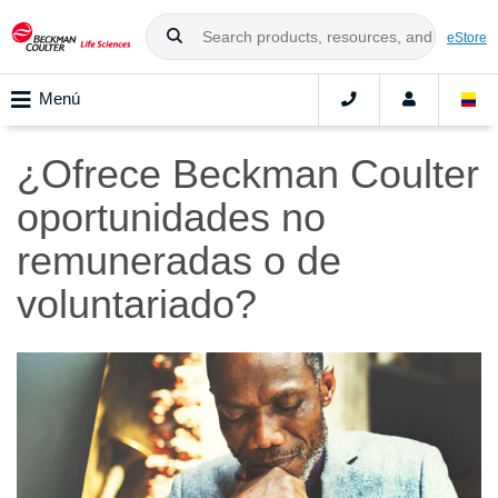
eStore
Menú
¿Ofrece Beckman Coulter
oportunidades no
remuneradas o de
voluntariado?