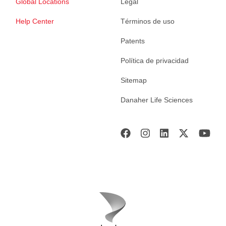
Global Locations
Legal
Help Center
Términos de uso
Patents
Política de privacidad
Sitemap
Danaher Life Sciences