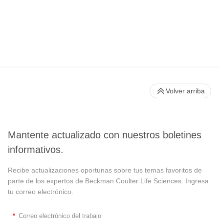
Volver arriba
Mantente actualizado con nuestros boletines
informativos.
Recibe actualizaciones oportunas sobre tus temas favoritos de
parte de los expertos de Beckman Coulter Life Sciences. Ingresa
tu correo electrónico.
*
Correo electrónico del trabajo