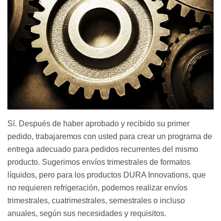
Sí. Después de haber aprobado y recibido su primer
pedido, trabajaremos con usted para crear un programa de
entrega adecuado para pedidos recurrentes del mismo
producto. Sugerimos envíos trimestrales de formatos
líquidos, pero para los productos DURA Innovations, que
no requieren refrigeración, podemos realizar envíos
trimestrales, cuatrimestrales, semestrales o incluso
anuales, según sus necesidades y requisitos.