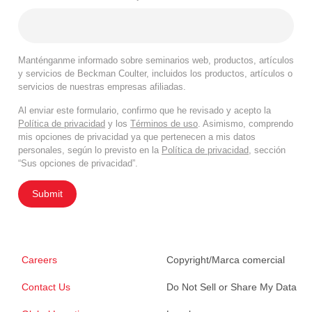
Manténganme informado sobre seminarios web, productos, artículos
y servicios de Beckman Coulter, incluidos los productos, artículos o
servicios de nuestras empresas afiliadas.
Al enviar este formulario, confirmo que he revisado y acepto la
Política de privacidad
y los
Términos de uso
. Asimismo, comprendo
mis opciones de privacidad ya que pertenecen a mis datos
personales, según lo previsto en la
Política de privacidad
, sección
“Sus opciones de privacidad”.
Submit
Careers
Copyright/Marca comercial
Contact Us
Do Not Sell or Share My Data