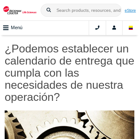
eStore
Menú
¿Podemos establecer un
calendario de entrega que
cumpla con las
necesidades de nuestra
operación?