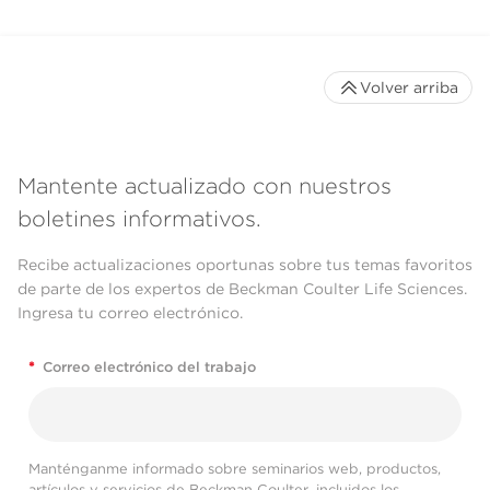
Volver arriba
Mantente actualizado con nuestros
boletines informativos.
Recibe actualizaciones oportunas sobre tus temas favoritos
de parte de los expertos de Beckman Coulter Life Sciences.
Ingresa tu correo electrónico.
*
Correo electrónico del trabajo
Manténganme informado sobre seminarios web, productos,
artículos y servicios de Beckman Coulter, incluidos los