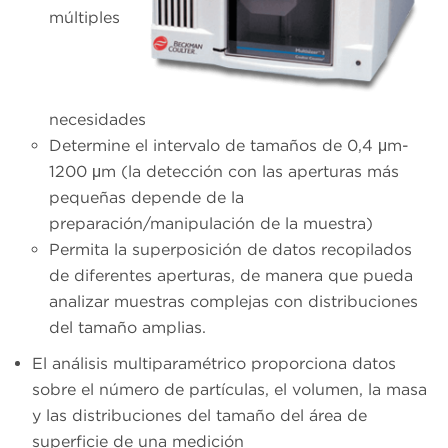
múltiples
necesidades
Determine el intervalo de tamaños de 0,4 μm-
1200 μm (la detección con las aperturas más
pequeñas depende de la
preparación/manipulación de la muestra)
Permita la superposición de datos recopilados
de diferentes aperturas, de manera que pueda
analizar muestras complejas con distribuciones
del tamaño amplias.
El análisis multiparamétrico proporciona datos
sobre el número de partículas, el volumen, la masa
y las distribuciones del tamaño del área de
superficie de una medición