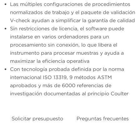
Las múltiples configuraciones de procedimientos
normalizados de trabajo y el paquete de validación
V-check ayudan a simplificar la garantía de calidad
Sin restricciones de licencia, el software puede
instalarse en varios ordenadores para un
procesamiento sin conexión, lo que libera el
instrumento para procesar muestras y ayuda a
maximizar la eficiencia operativa
Con tecnología probada definida por la norma
internacional ISO 13319, 9 métodos ASTM
aprobados y más de 6000 referencias de
investigación documentadas al principio Coulter
Solicitar presupuesto
Preguntas frecuentes