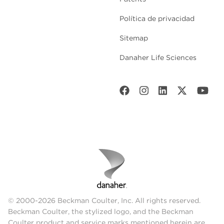
Política de privacidad
Sitemap
Danaher Life Sciences
© 2000-2026 Beckman Coulter, Inc. All rights reserved.
Beckman Coulter, the stylized logo, and the Beckman
Coulter product and service marks mentioned herein are