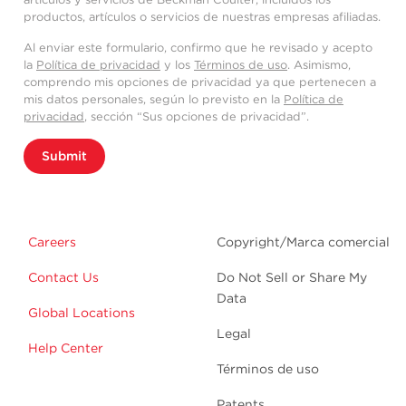
productos, artículos o servicios de nuestras empresas afiliadas.
Al enviar este formulario, confirmo que he revisado y acepto
la
Política de privacidad
y los
Términos de uso
. Asimismo,
comprendo mis opciones de privacidad ya que pertenecen a
mis datos personales, según lo previsto en la
Política de
privacidad
, sección “Sus opciones de privacidad”.
Submit
Careers
Copyright/Marca comercial
Contact Us
Do Not Sell or Share My
Data
Global Locations
Legal
Help Center
Términos de uso
Patents