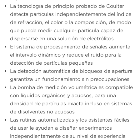
La tecnología de principio probado de Coulter
detecta partículas independientemente del índice
de refracción, el color o la composición, de modo
que pueda medir cualquier partícula capaz de
dispersarse en una solución de electrólitos
El sistema de procesamiento de señales aumenta
el intervalo dinámico y reduce el ruido para la
detección de partículas pequeñas
La detección automática de bloqueos de apertura
garantiza un funcionamiento sin preocupaciones
La bomba de medición volumétrica es compatible
con líquidos orgánicos y acuosos, para una
densidad de partículas exacta incluso en sistemas
de disolventes no acuosos
Las rutinas automatizadas y los asistentes fáciles
de usar le ayudan a diseñar experimentos
independientemente de su nivel de experiencia