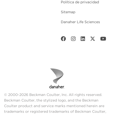
Política de privacidad
Sitemap
Danaher Life Sciences
© 2000-2026 Beckman Coulter, Inc. All rights reserved.
Beckman Coulter, the stylized logo, and the Beckman
Coulter product and service marks mentioned herein are
trademarks or registered trademarks of Beckman Coulter,