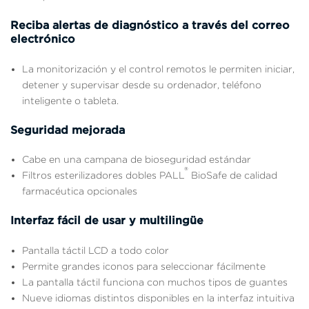
Reciba alertas de diagnóstico a través del correo
electrónico
La monitorización y el control remotos le permiten iniciar,
detener y supervisar desde su ordenador, teléfono
inteligente o tableta.
Seguridad mejorada
Cabe en una campana de bioseguridad estándar
®
Filtros esterilizadores dobles PALL
BioSafe de calidad
farmacéutica opcionales
Interfaz fácil de usar y multilingüe
Pantalla táctil LCD a todo color
Permite grandes iconos para seleccionar fácilmente
La pantalla táctil funciona con muchos tipos de guantes
Nueve idiomas distintos disponibles en la interfaz intuitiva