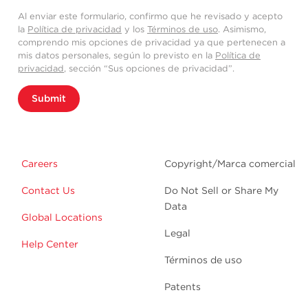
Al enviar este formulario, confirmo que he revisado y acepto
la
Política de privacidad
y los
Términos de uso
. Asimismo,
comprendo mis opciones de privacidad ya que pertenecen a
mis datos personales, según lo previsto en la
Política de
privacidad
, sección “Sus opciones de privacidad”.
Submit
Careers
Copyright/Marca comercial
Contact Us
Do Not Sell or Share My
Data
Global Locations
Legal
Help Center
Términos de uso
Patents