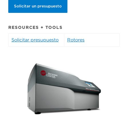
Solicitar un presupuesto
RESOURCES + TOOLS
Solicitar presupuesto
Rotores