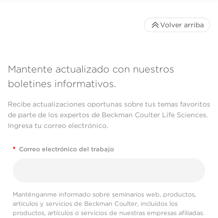
Volver arriba
Mantente actualizado con nuestros
boletines informativos.
Recibe actualizaciones oportunas sobre tus temas favoritos
de parte de los expertos de Beckman Coulter Life Sciences.
Ingresa tu correo electrónico.
*
Correo electrónico del trabajo
Manténganme informado sobre seminarios web, productos,
artículos y servicios de Beckman Coulter, incluidos los
productos, artículos o servicios de nuestras empresas afiliadas.