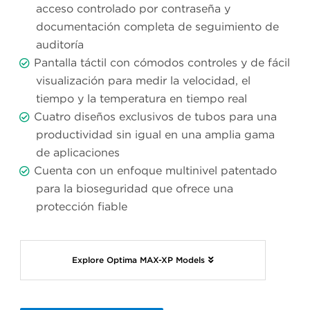
acceso controlado por contraseña y
documentación completa de seguimiento de
auditoría
Pantalla táctil con cómodos controles y de fácil
visualización para medir la velocidad, el
tiempo y la temperatura en tiempo real
Cuatro diseños exclusivos de tubos para una
productividad sin igual en una amplia gama
de aplicaciones
Cuenta con un enfoque multinivel patentado
para la bioseguridad que ofrece una
protección fiable
Explore Optima MAX-XP Models