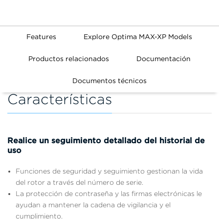
Features
Explore Optima MAX-XP Models
Productos relacionados
Documentación
Documentos técnicos
Características
Realice un seguimiento detallado del historial de
uso
Funciones de seguridad y seguimiento gestionan la vida
del rotor a través del número de serie.
La protección de contraseña y las firmas electrónicas le
ayudan a mantener la cadena de vigilancia y el
cumplimiento.