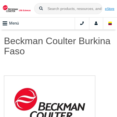
eStore
Menú
Beckman Coulter Burkina
Faso