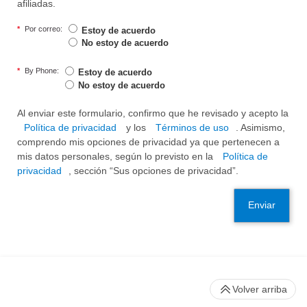
afiliadas.
*
Por correo:
Estoy de acuerdo
No estoy de acuerdo
*
By Phone:
Estoy de acuerdo
No estoy de acuerdo
Al enviar este formulario, confirmo que he revisado y acepto la
Política de privacidad
y los
Términos de uso
. Asimismo,
comprendo mis opciones de privacidad ya que pertenecen a
mis datos personales, según lo previsto en la
Política de
privacidad
, sección “Sus opciones de privacidad”.
Enviar
Volver arriba