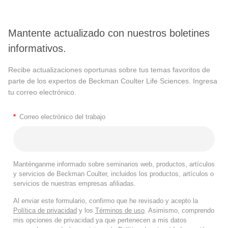
Mantente actualizado con nuestros boletines
informativos.
Recibe actualizaciones oportunas sobre tus temas favoritos de
parte de los expertos de Beckman Coulter Life Sciences. Ingresa
tu correo electrónico.
*
Correo electrónico del trabajo
Manténganme informado sobre seminarios web, productos, artículos
y servicios de Beckman Coulter, incluidos los productos, artículos o
servicios de nuestras empresas afiliadas.
Al enviar este formulario, confirmo que he revisado y acepto la
Política de privacidad
y los
Términos de uso
. Asimismo, comprendo
mis opciones de privacidad ya que pertenecen a mis datos