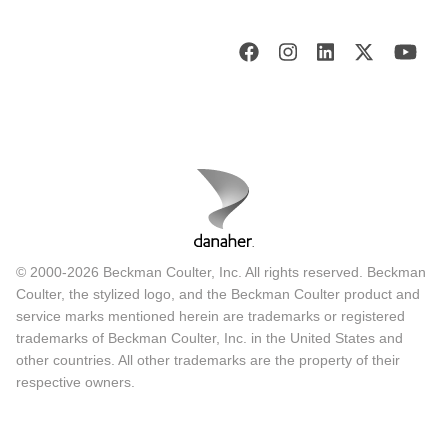
© 2000-2026 Beckman Coulter, Inc. All rights reserved. Beckman
Coulter, the stylized logo, and the Beckman Coulter product and
service marks mentioned herein are trademarks or registered
trademarks of Beckman Coulter, Inc. in the United States and
other countries. All other trademarks are the property of their
respective owners.