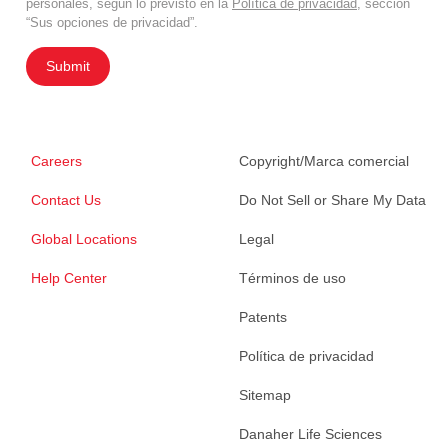
personales, según lo previsto en la
Política de privacidad
, sección
“Sus opciones de privacidad”.
Submit
Careers
Copyright/Marca comercial
Contact Us
Do Not Sell or Share My Data
Global Locations
Legal
Help Center
Términos de uso
Patents
Política de privacidad
Sitemap
Danaher Life Sciences