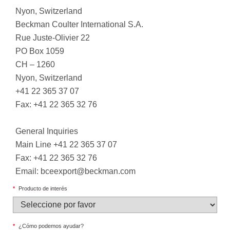
Nyon, Switzerland
Beckman Coulter International S.A.
Rue Juste-Olivier 22
PO Box 1059
CH – 1260
Nyon, Switzerland
+41 22 365 37 07
Fax: +41 22 365 32 76
General Inquiries
Main Line +41 22 365 37 07
Fax: +41 22 365 32 76
Email:
bceexport@beckman.com
*
Producto de interés
*
¿Cómo podemos ayudar?