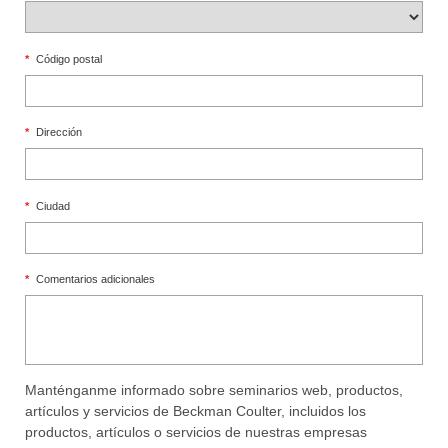
*
Código postal
*
Dirección
*
Ciudad
*
Comentarios adicionales
Manténganme informado sobre seminarios web, productos,
artículos y servicios de Beckman Coulter, incluidos los
productos, artículos o servicios de nuestras empresas