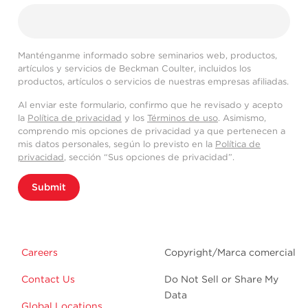
Manténganme informado sobre seminarios web, productos,
artículos y servicios de Beckman Coulter, incluidos los
productos, artículos o servicios de nuestras empresas afiliadas.
Al enviar este formulario, confirmo que he revisado y acepto
la
Política de privacidad
y los
Términos de uso
. Asimismo,
comprendo mis opciones de privacidad ya que pertenecen a
mis datos personales, según lo previsto en la
Política de
privacidad
, sección “Sus opciones de privacidad”.
Submit
Careers
Copyright/Marca comercial
Contact Us
Do Not Sell or Share My
Data
Global Locations