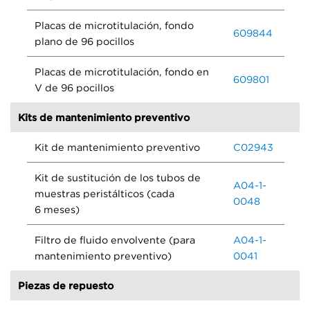
Placas de microtitulación, fondo
609844
plano de 96 pocillos
Placas de microtitulación, fondo en
609801
V de 96 pocillos
Kits de mantenimiento preventivo
Kit de mantenimiento preventivo
C02943
Kit de sustitución de los tubos de
A04-1-
muestras peristálticos (cada
0048
6 meses)
Filtro de fluido envolvente (para
A04-1-
mantenimiento preventivo)
0041
Piezas de repuesto