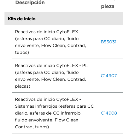
Descripción
pieza
Kits de inicio
Reactivos de inicio CytoFLEX -
(esferas para CC diario, fluido
B55031
envolvente, Flow Clean, Contrad,
tubos)
Reactivos de inicio CytoFLEX - PL
(esferas para CC diario, fluido
C14907
envolvente, Flow Clean, Contrad,
placas)
Reactivos de inicio CytoFLEX -
Sistemas infrarrojos (esferas para CC
diario, esferas de CC infrarrojo,
C14908
fluido envolvente, Flow Clean,
Contrad, tubos)