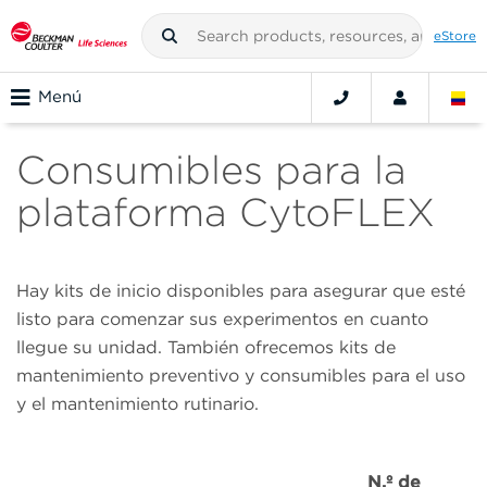
eStore
Menú
Consumibles para la
plataforma CytoFLEX
Hay kits de inicio disponibles para asegurar que esté
listo para comenzar sus experimentos en cuanto
llegue su unidad. También ofrecemos kits de
mantenimiento preventivo y consumibles para el uso
y el mantenimiento rutinario.
N.º de