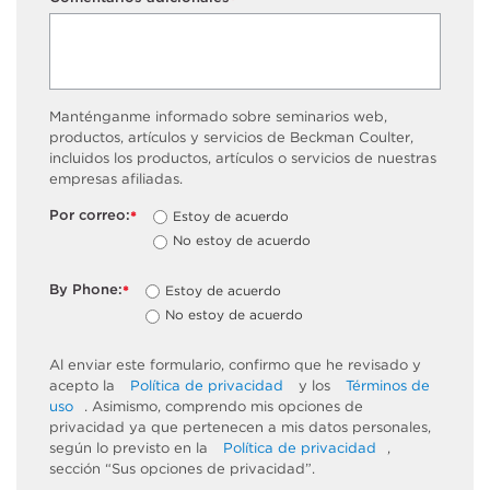
*
Manténganme informado sobre seminarios web,
productos, artículos y servicios de Beckman Coulter,
incluidos los productos, artículos o servicios de nuestras
empresas afiliadas.
Por correo:
Estoy de acuerdo
*
No estoy de acuerdo
By Phone:
Estoy de acuerdo
*
No estoy de acuerdo
Al enviar este formulario, confirmo que he revisado y
acepto la
Política de privacidad
y los
Términos de
uso
. Asimismo, comprendo mis opciones de
privacidad ya que pertenecen a mis datos personales,
según lo previsto en la
Política de privacidad
,
sección “Sus opciones de privacidad”.