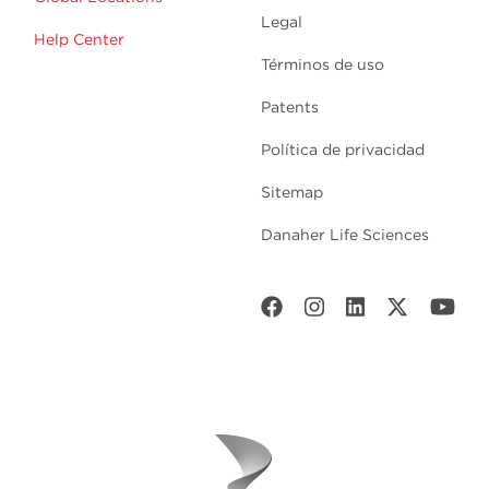
Legal
Help Center
Términos de uso
Patents
Política de privacidad
Sitemap
Danaher Life Sciences