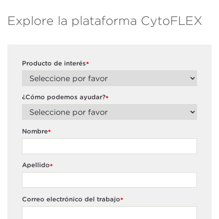
Explore la plataforma CytoFLEX
Producto de interés
*
¿Cómo podemos ayudar?
*
Nombre
*
Apellido
*
Correo electrónico del trabajo
*