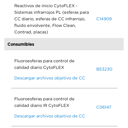
Reactivos de inicio CytoFLEX -
Sistemas infrarrojos PL (esferas para
CC diario, esferas de CC infrarrojo,
C14909
fluido envolvente, Flow Clean,
Contrad, placas)
Consumibles
Fluoroesferas para control de
calidad diario CytoFLEX
B53230
Descargar archivos objetivo de CC
Fluoroesferas para control de
calidad diario IR CytoFLEX
C06147
Descargar archivos objetivo de CC