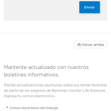
Enviar
Volver arriba
Mantente actualizado con nuestros
boletines informativos.
Recibe actualizaciones oportunas sobre tus temas favoritos
de parte de los expertos de Beckman Coulter Life Sciences.
Ingresa tu correo electrónico.
*
Correo electrónico del trabajo