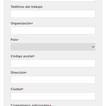
Teléfono del trabajo
Organización
*
País
*
Código postal
*
Dirección
*
Ciudad
*
Comentarios adicionales