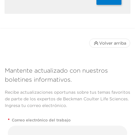
Volver arriba
Mantente actualizado con nuestros
boletines informativos.
Recibe actualizaciones oportunas sobre tus temas favoritos
de parte de los expertos de Beckman Coulter Life Sciences.
Ingresa tu correo electrónico.
*
Correo electrónico del trabajo