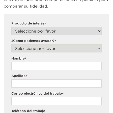
comparar su fidelidad.
Producto de interés
*
¿Cómo podemos ayudar?
*
Nombre
*
Apellido
*
Correo electrónico del trabajo
*
Teléfono del trabajo