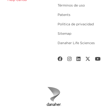
Términos de uso
Patents
Política de privacidad
Sitemap
Danaher Life Sciences