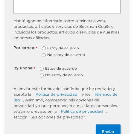
Manténganme informado sobre seminarios web,
productos, artículos y servicios de Beckman Coulter,
incluidos los productos, artículos o servicios de nuestras
empresas afiliadas.
Por correo:
Estoy de acuerdo
*
No estoy de acuerdo
By Phone:
Estoy de acuerdo
*
No estoy de acuerdo
Al enviar este formulario, confirmo que he revisado y
acepto la
Política de privacidad
y los
Términos de
uso
. Asimismo, comprendo mis opciones de
privacidad ya que pertenecen a mis datos personales,
según lo previsto en la
Política de privacidad
,
sección “Sus opciones de privacidad”.
Enviar