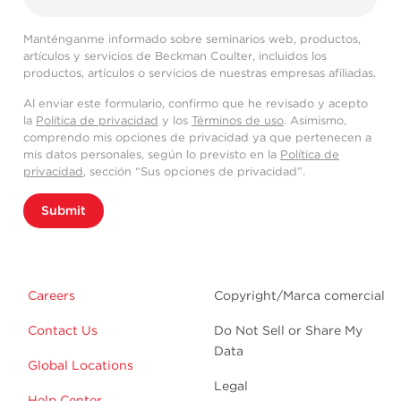
Manténganme informado sobre seminarios web, productos,
artículos y servicios de Beckman Coulter, incluidos los
productos, artículos o servicios de nuestras empresas afiliadas.
Al enviar este formulario, confirmo que he revisado y acepto
la
Política de privacidad
y los
Términos de uso
. Asimismo,
comprendo mis opciones de privacidad ya que pertenecen a
mis datos personales, según lo previsto en la
Política de
privacidad
, sección “Sus opciones de privacidad”.
Submit
Careers
Copyright/Marca comercial
Contact Us
Do Not Sell or Share My
Data
Global Locations
Legal
Help Center