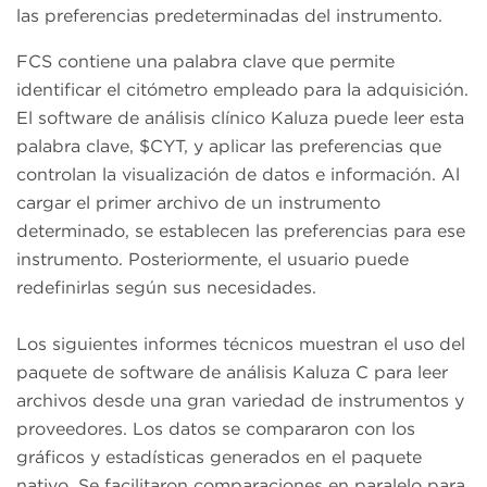
las preferencias predeterminadas del instrumento.
FCS contiene una palabra clave que permite
identificar el citómetro empleado para la adquisición.
El software de análisis clínico Kaluza puede leer esta
palabra clave, $CYT, y aplicar las preferencias que
controlan la visualización de datos e información. Al
cargar el primer archivo de un instrumento
determinado, se establecen las preferencias para ese
instrumento. Posteriormente, el usuario puede
redefinirlas según sus necesidades.
Los siguientes informes técnicos muestran el uso del
paquete de software de análisis Kaluza C para leer
archivos desde una gran variedad de instrumentos y
proveedores. Los datos se compararon con los
gráficos y estadísticas generados en el paquete
nativo. Se facilitaron comparaciones en paralelo para