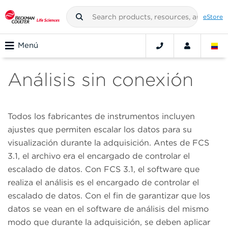
eStore
Menú
Análisis sin conexión
Todos los fabricantes de instrumentos incluyen
ajustes que permiten escalar los datos para su
visualización durante la adquisición. Antes de FCS
3.1, el archivo era el encargado de controlar el
escalado de datos. Con FCS 3.1, el software que
realiza el análisis es el encargado de controlar el
escalado de datos. Con el fin de garantizar que los
datos se vean en el software de análisis del mismo
modo que durante la adquisición, se deben aplicar