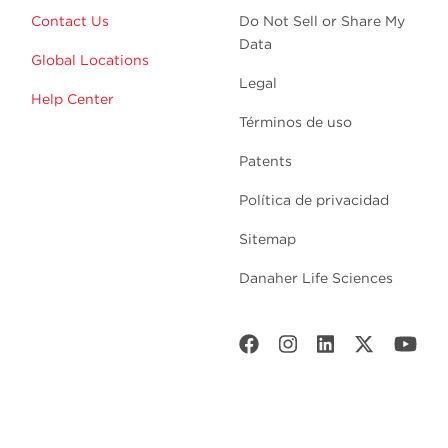
Contact Us
Do Not Sell or Share My
Data
Global Locations
Legal
Help Center
Términos de uso
Patents
Política de privacidad
Sitemap
Danaher Life Sciences