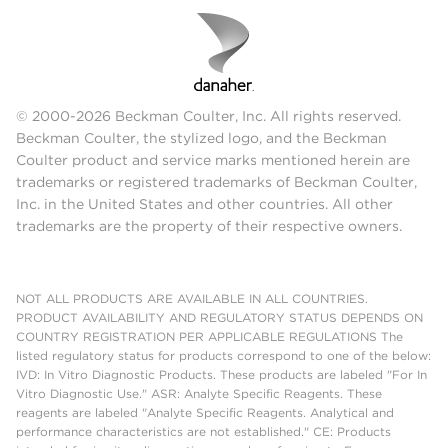
© 2000-2026 Beckman Coulter, Inc. All rights reserved.
Beckman Coulter, the stylized logo, and the Beckman
Coulter product and service marks mentioned herein are
trademarks or registered trademarks of Beckman Coulter,
Inc. in the United States and other countries. All other
trademarks are the property of their respective owners.
NOT ALL PRODUCTS ARE AVAILABLE IN ALL COUNTRIES.
PRODUCT AVAILABILITY AND REGULATORY STATUS DEPENDS ON
COUNTRY REGISTRATION PER APPLICABLE REGULATIONS The
listed regulatory status for products correspond to one of the below:
IVD: In Vitro Diagnostic Products. These products are labeled "For In
Vitro Diagnostic Use." ASR: Analyte Specific Reagents. These
reagents are labeled "Analyte Specific Reagents. Analytical and
performance characteristics are not established." CE: Products