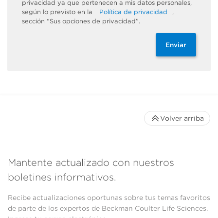
privacidad ya que pertenecen a mis datos personales,
según lo previsto en la
Política de privacidad
,
sección “Sus opciones de privacidad”.
Enviar
Volver arriba
Mantente actualizado con nuestros
boletines informativos.
Recibe actualizaciones oportunas sobre tus temas favoritos
de parte de los expertos de Beckman Coulter Life Sciences.