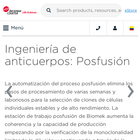
eStore
Menú
Ingeniería de
anticuerpos: Posfusión
La automatización del proceso posfusión elimina los
pasos de procesamiento de varias semanas y
laboriosos para la selección de clones de células
individuales estables y de alto rendimiento. La
estación de trabajo posfusión de Biomek aumenta la
coherencia y la capacidad de producción
empezando por la verificación de la monoclonalidad