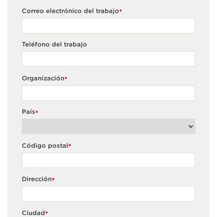
Correo electrónico del trabajo
*
Teléfono del trabajo
Organización
*
País
*
Código postal
*
Dirección
*
Ciudad
*