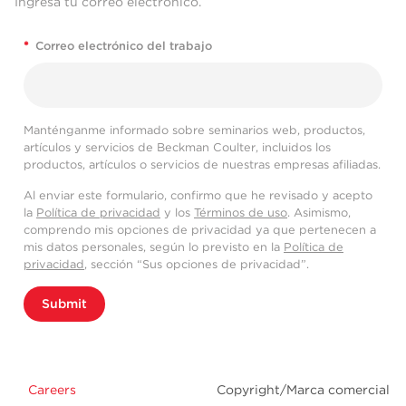
Ingresa tu correo electrónico.
*
Correo electrónico del trabajo
Manténganme informado sobre seminarios web, productos,
artículos y servicios de Beckman Coulter, incluidos los
productos, artículos o servicios de nuestras empresas afiliadas.
Al enviar este formulario, confirmo que he revisado y acepto
la
Política de privacidad
y los
Términos de uso
. Asimismo,
comprendo mis opciones de privacidad ya que pertenecen a
mis datos personales, según lo previsto en la
Política de
privacidad
, sección “Sus opciones de privacidad”.
Submit
Careers
Copyright/Marca comercial