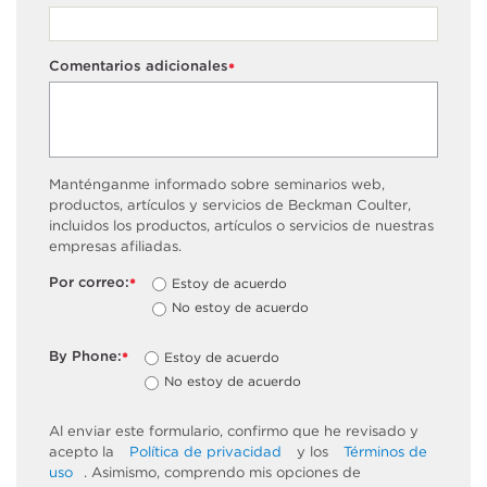
Comentarios adicionales
*
Manténganme informado sobre seminarios web,
productos, artículos y servicios de Beckman Coulter,
incluidos los productos, artículos o servicios de nuestras
empresas afiliadas.
Por correo:
Estoy de acuerdo
*
No estoy de acuerdo
By Phone:
Estoy de acuerdo
*
No estoy de acuerdo
Al enviar este formulario, confirmo que he revisado y
acepto la
Política de privacidad
y los
Términos de
uso
. Asimismo, comprendo mis opciones de