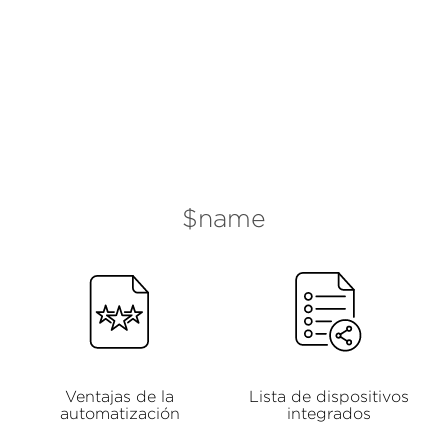
$name
Ventajas de la
Lista de dispositivos
automatización
integrados