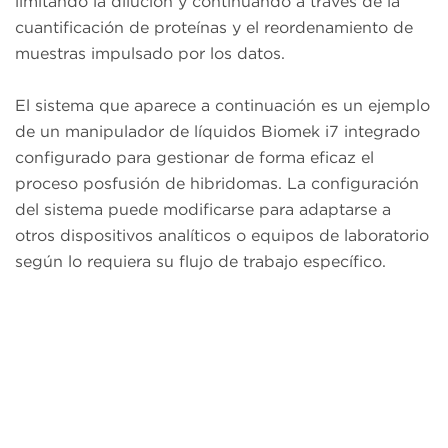
limitando la dilución y continuando a través de la
cuantificación de proteínas y el reordenamiento de
muestras impulsado por los datos.
El sistema que aparece a continuación es un ejemplo
de un manipulador de líquidos Biomek i7 integrado
configurado para gestionar de forma eficaz el
proceso posfusión de hibridomas. La configuración
del sistema puede modificarse para adaptarse a
otros dispositivos analíticos o equipos de laboratorio
según lo requiera su flujo de trabajo específico.