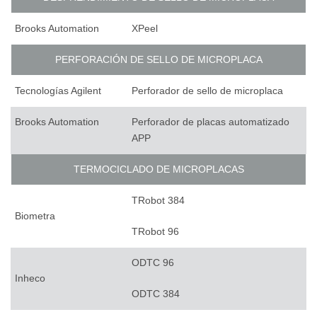
Brooks Automation
XPeel
PERFORACIÓN DE SELLO DE MICROPLACA
Tecnologías Agilent
Perforador de sello de microplaca
Brooks Automation
Perforador de placas automatizado
APP
TERMOCICLADO DE MICROPLACAS
TRobot 384
Biometra
TRobot 96
ODTC 96
Inheco
ODTC 384