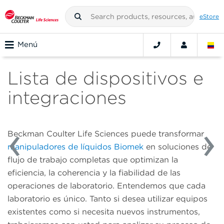
eStore
Menú
Lista de dispositivos e
integraciones
Beckman Coulter Life Sciences puede transformar
manipuladores de líquidos Biomek
en soluciones de
flujo de trabajo completas que optimizan la
eficiencia, la coherencia y la fiabilidad de las
operaciones de laboratorio. Entendemos que cada
laboratorio es único. Tanto si desea utilizar equipos
existentes como si necesita nuevos instrumentos,