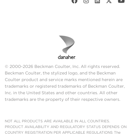
© 2000-2026 Beckman Coulter, Inc. All rights reserved.
Beckman Coulter, the stylized logo, and the Beckman
Coulter product and service marks mentioned herein are
trademarks or registered trademarks of Beckman Coulter,
Inc. in the United States and other countries. All other
trademarks are the property of their respective owners.
NOT ALL PRODUCTS ARE AVAILABLE IN ALL COUNTRIES.
PRODUCT AVAILABILITY AND REGULATORY STATUS DEPENDS ON
COUNTRY REGISTRATION PER APPLICABLE REGULATIONS The