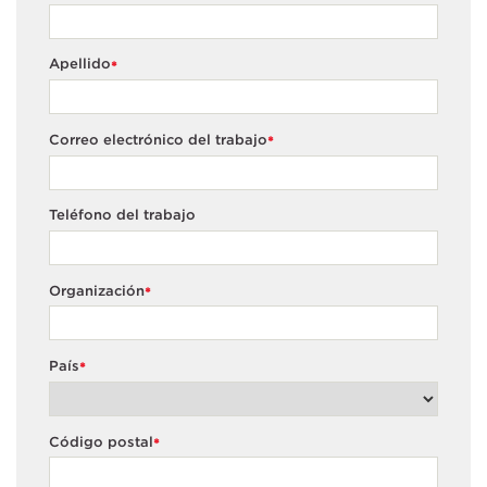
Apellido
*
Correo electrónico del trabajo
*
Teléfono del trabajo
Organización
*
País
*
Código postal
*