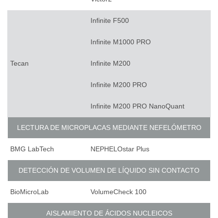
Infinite F500
Infinite M1000 PRO
Tecan
Infinite M200
Infinite M200 PRO
Infinite M200 PRO NanoQuant
LECTURA DE MICROPLACAS MEDIANTE NEFELÓMETRO
BMG LabTech
NEPHELOstar Plus
DETECCIÓN DE VOLUMEN DE LÍQUIDO SIN CONTACTO
BioMicroLab
VolumeCheck 100
AISLAMIENTO DE ÁCIDOS NUCLEICOS