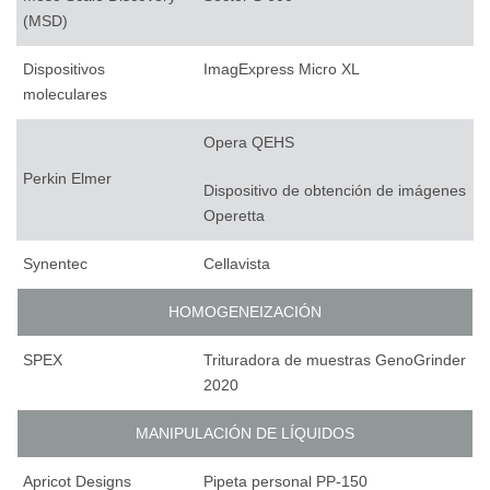
(MSD)
Dispositivos
ImagExpress Micro XL
moleculares
Opera QEHS
Perkin Elmer
Dispositivo de obtención de imágenes
Operetta
Synentec
Cellavista
HOMOGENEIZACIÓN
SPEX
Trituradora de muestras GenoGrinder
2020
MANIPULACIÓN DE LÍQUIDOS
Apricot Designs
Pipeta personal PP-150