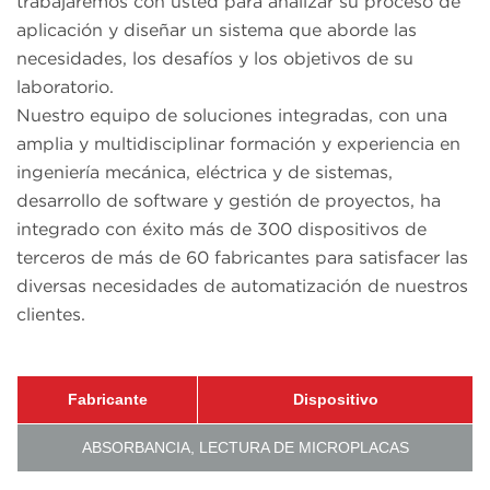
trabajaremos con usted para analizar su proceso de
aplicación y diseñar un sistema que aborde las
necesidades, los desafíos y los objetivos de su
laboratorio.
Nuestro equipo de soluciones integradas, con una
amplia y multidisciplinar formación y experiencia en
ingeniería mecánica, eléctrica y de sistemas,
desarrollo de software y gestión de proyectos, ha
integrado con éxito más de 300 dispositivos de
terceros de más de 60 fabricantes para satisfacer las
diversas necesidades de automatización de nuestros
clientes.
Fabricante
Dispositivo
ABSORBANCIA, LECTURA DE MICROPLACAS