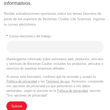
informativos.
Recibe actualizaciones oportunas sobre tus temas favoritos de
parte de los expertos de Beckman Coulter Life Sciences. Ingresa
tu correo electrónico.
*
Correo electrónico del trabajo
Manténganme informado sobre seminarios web, productos, artículos
y servicios de Beckman Coulter, incluidos los productos, artículos o
servicios de nuestras empresas afiliadas.
Al enviar este formulario, confirmo que he revisado y acepto la
Política de privacidad
y los
Términos de uso
. Asimismo, comprendo
mis opciones de privacidad ya que pertenecen a mis datos
personales, según lo previsto en la
Política de privacidad
, sección
“Sus opciones de privacidad”.
Submit