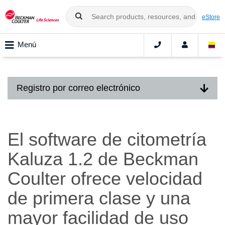
eStore
Menú
Registro por correo electrónico
El software de citometría
Kaluza 1.2 de Beckman
Coulter ofrece velocidad
de primera clase y una
mayor facilidad de uso