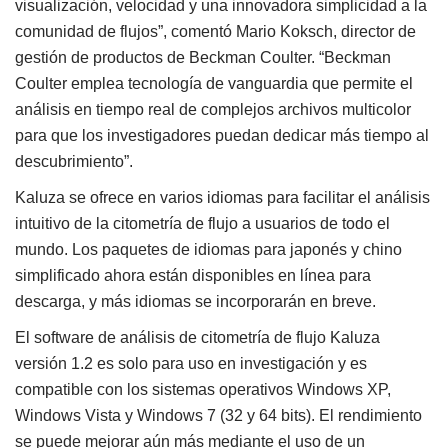
visualización, velocidad y una innovadora simplicidad a la
comunidad de flujos”, comentó Mario Koksch, director de
gestión de productos de Beckman Coulter. “Beckman
Coulter emplea tecnología de vanguardia que permite el
análisis en tiempo real de complejos archivos multicolor
para que los investigadores puedan dedicar más tiempo al
descubrimiento”.
Kaluza se ofrece en varios idiomas para facilitar el análisis
intuitivo de la citometría de flujo a usuarios de todo el
mundo. Los paquetes de idiomas para japonés y chino
simplificado ahora están disponibles en línea para
descarga, y más idiomas se incorporarán en breve.
El software de análisis de citometría de flujo Kaluza
versión 1.2 es solo para uso en investigación y es
compatible con los sistemas operativos Windows XP,
Windows Vista y Windows 7 (32 y 64 bits). El rendimiento
se puede mejorar aún más mediante el uso de un