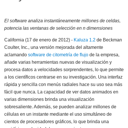
El software analiza instantáneamente millones de celdas,
potencia las ventanas de selección en n dimensiones
California (17 de enero de 2012)
-
Kaluza 1.2
de Beckman
Coulter, Inc., una versión mejorada del altamente
aclamando
software de citometría de flujo
de la empresa,
añade varias herramientas nuevas de visualización y
procesa datos a velocidades sorprendentes, lo que permite
a los científicos centrarse en su investigación. Una interfaz
rápida y sencilla con menús radiales hace su uso sea más
fácil que nunca. La capacidad de ver datos animados en
varias dimensiones brinda una visualización
sobresaliente. Además, se pueden analizar millones de
células en un instante mediante el uso simultáneo de
cientos de procesadores gráficos, lo que brinda una