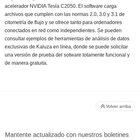
acelerador NVIDIA Tesla C2050. El software carga
archivos que cumplen con las normas 2.0, 3.0 y 3.1 de
citometría de flujo y se ofrece tanto para ordenadores
conectados en red como independientes. Se pueden
consultar ejemplos de herramientas de análisis de datos
exclusivas de Kaluza en línea, donde se puede solicitar
una versión de prueba del sotware totamente funcional y
de manera gratuita.
Volver arriba
Mantente actualizado con nuestros boletines