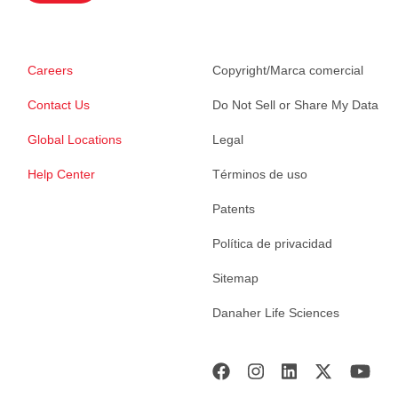
Careers
Copyright/Marca comercial
Contact Us
Do Not Sell or Share My Data
Global Locations
Legal
Help Center
Términos de uso
Patents
Política de privacidad
Sitemap
Danaher Life Sciences