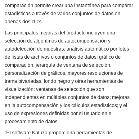
comparación permite crear una instantánea para comparar
estadísticas a través de varios conjuntos de datos en
apenas dos clics.
Las principales mejoras del producto incluyen una
selección de algoritmos de autocompensación y
autodetección de muestras; análisis automático por lotes
de listas de archivos o conjuntos de datos; gráfico de
comparación, jerarquía de ventana de selección,
personalización de gráficos, mayores resoluciones de
trama bivariadas, fondo negro y otras herramientas de
visualización; ventanas de selección que son
independientes en múltiples conjuntos de datos; mejoras
en la autocompensación y los cálculos estadísticos; y el
uso de expresiones definidas por el usuario en el
procesamiento de datos.
“El software Kaluza proporciona herramientas de