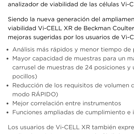
analizador de viabilidad de las células Vi
Siendo la nueva generación del ampliament
viabilidad Vi-CELL XR de Beckman Coulte
mejoras sugeridas por los usuarios de Vi
Análisis más rápidos y menor tiempo de
Mayor capacidad de muestras para un ma
carrusel de muestras de 24 posiciones y
pocillos)
Reducción de los requisitos de volumen d
modo RÁPIDO)
Mejor correlación entre instrumentos
Funciones ampliadas de cumplimiento e 
Los usuarios de Vi-CELL XR también expr