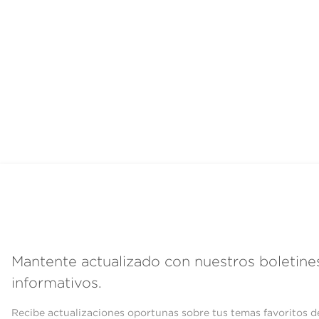
Mantente actualizado con nuestros boletine
informativos.
Recibe actualizaciones oportunas sobre tus temas favoritos d