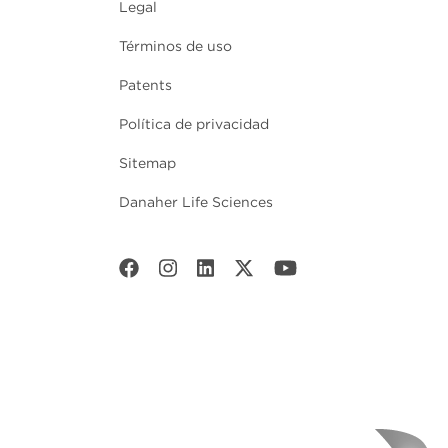
Legal
Términos de uso
Patents
Política de privacidad
Sitemap
Danaher Life Sciences