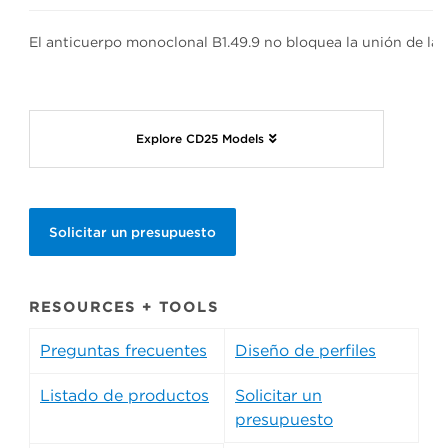
El anticuerpo monoclonal B1.49.9 no bloquea la unión de la I
Explore CD25 Models
Solicitar un presupuesto
RESOURCES + TOOLS
Preguntas frecuentes
Diseño de perfiles
Listado de productos
Solicitar un
presupuesto