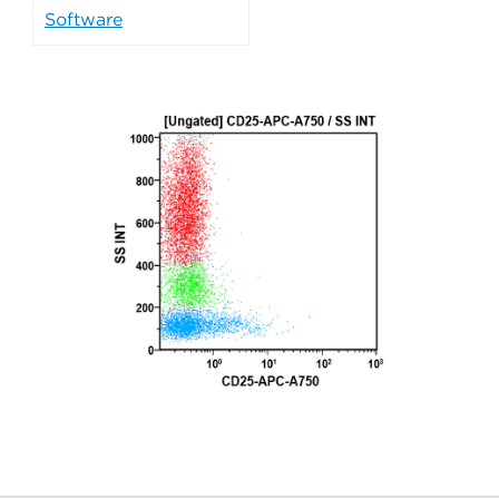
Software