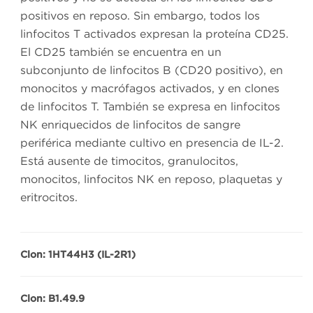
positivos en reposo. Sin embargo, todos los
linfocitos T activados expresan la proteína CD25.
El CD25 también se encuentra en un
subconjunto de linfocitos B (CD20 positivo), en
monocitos y macrófagos activados, y en clones
de linfocitos T. También se expresa en linfocitos
NK enriquecidos de linfocitos de sangre
periférica mediante cultivo en presencia de IL-2.
Está ausente de timocitos, granulocitos,
monocitos, linfocitos NK en reposo, plaquetas y
eritrocitos.
Clon: 1HT44H3 (IL-2R1)
Clon: B1.49.9