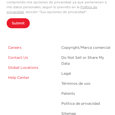
comprendo mis opciones de privacidad ya que pertenecen a
mis datos personales, según lo previsto en la
Política de
privacidad
, sección “Sus opciones de privacidad”.
Submit
Careers
Copyright/Marca comercial
Contact Us
Do Not Sell or Share My
Data
Global Locations
Legal
Help Center
Términos de uso
Patents
Política de privacidad
Sitemap