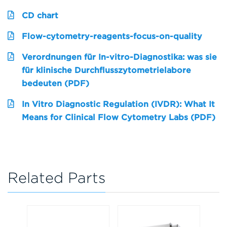
CD chart
Flow-cytometry-reagents-focus-on-quality
Verordnungen für In-vitro-Diagnostika: was sie
für klinische Durchflusszytometrielabore
bedeuten (PDF)
In Vitro Diagnostic Regulation (IVDR): What It
Means for Clinical Flow Cytometry Labs (PDF)
Related Parts