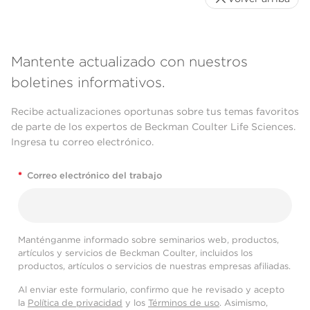
Mantente actualizado con nuestros
boletines informativos.
Recibe actualizaciones oportunas sobre tus temas favoritos
de parte de los expertos de Beckman Coulter Life Sciences.
Ingresa tu correo electrónico.
*
Correo electrónico del trabajo
Manténganme informado sobre seminarios web, productos,
artículos y servicios de Beckman Coulter, incluidos los
productos, artículos o servicios de nuestras empresas afiliadas.
Al enviar este formulario, confirmo que he revisado y acepto
la
Política de privacidad
y los
Términos de uso
. Asimismo,