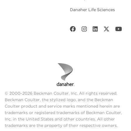
Danaher Life Sciences
© 2000-2026 Beckman Coulter, Inc. All rights reserved.
Beckman Coulter, the stylized logo, and the Beckman
Coulter product and service marks mentioned herein are
trademarks or registered trademarks of Beckman Coulter,
Inc. in the United States and other countries. All other
trademarks are the property of their respective owners.