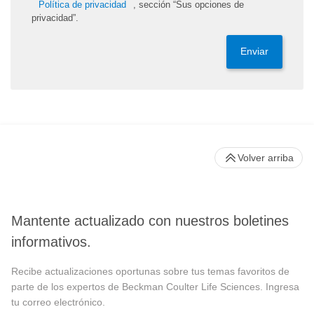
Política de privacidad
, sección “Sus opciones de
privacidad”.
Enviar
Volver arriba
Mantente actualizado con nuestros boletines
informativos.
Recibe actualizaciones oportunas sobre tus temas favoritos de
parte de los expertos de Beckman Coulter Life Sciences. Ingresa
tu correo electrónico.