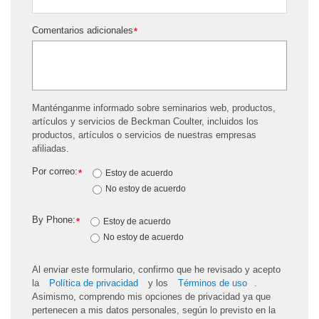
Comentarios adicionales
*
Manténganme informado sobre seminarios web, productos,
artículos y servicios de Beckman Coulter, incluidos los
productos, artículos o servicios de nuestras empresas
afiliadas.
Por correo:
*
Estoy de acuerdo
No estoy de acuerdo
By Phone:
*
Estoy de acuerdo
No estoy de acuerdo
Al enviar este formulario, confirmo que he revisado y acepto
la
Política de privacidad
y los
Términos de uso
.
Asimismo, comprendo mis opciones de privacidad ya que
pertenecen a mis datos personales, según lo previsto en la