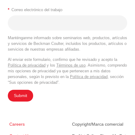
*
Correo electrónico del trabajo
Manténganme informado sobre seminarios web, productos, artículos
y servicios de Beckman Coulter, incluidos los productos, artículos o
servicios de nuestras empresas afiliadas.
Al enviar este formulario, confirmo que he revisado y acepto la
Política de privacidad
y los
Términos de uso
. Asimismo, comprendo
mis opciones de privacidad ya que pertenecen a mis datos
personales, según lo previsto en la
Política de privacidad
, sección
“Sus opciones de privacidad”.
Submit
Careers
Copyright/Marca comercial