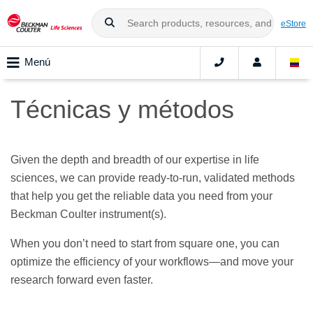
eStore
Menú
Técnicas y métodos
Given the depth and breadth of our expertise in life
sciences, we can provide ready-to-run, validated methods
that help you get the reliable data you need from your
Beckman Coulter instrument(s).
When you don’t need to start from square one, you can
optimize the efficiency of your workflows—and move your
research forward even faster.