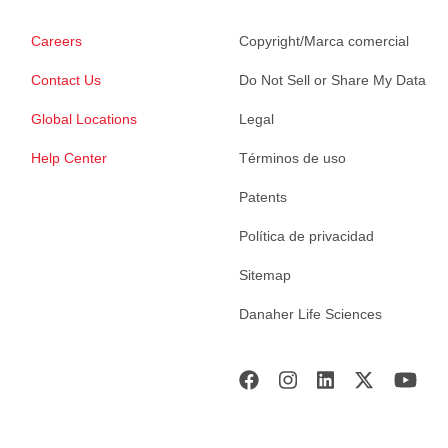
Careers
Copyright/Marca comercial
Contact Us
Do Not Sell or Share My Data
Global Locations
Legal
Help Center
Términos de uso
Patents
Política de privacidad
Sitemap
Danaher Life Sciences