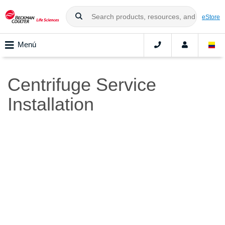
eStore
Menú
Centrifuge Service
Installation