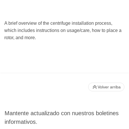
A brief overview of the centrifuge installation process,
which includes instructions on usage/care, how to place a
rotor, and more.
Volver arriba
Mantente actualizado con nuestros boletines
informativos.