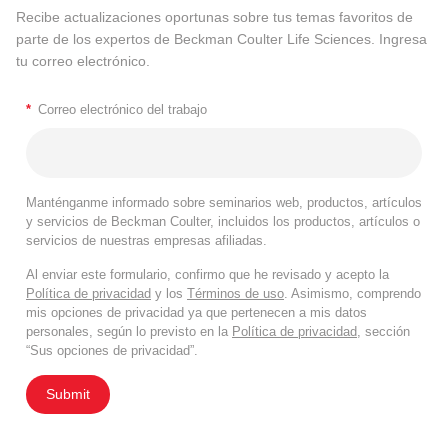
Recibe actualizaciones oportunas sobre tus temas favoritos de
parte de los expertos de Beckman Coulter Life Sciences. Ingresa
tu correo electrónico.
*
Correo electrónico del trabajo
Manténganme informado sobre seminarios web, productos, artículos
y servicios de Beckman Coulter, incluidos los productos, artículos o
servicios de nuestras empresas afiliadas.
Al enviar este formulario, confirmo que he revisado y acepto la
Política de privacidad
y los
Términos de uso
. Asimismo, comprendo
mis opciones de privacidad ya que pertenecen a mis datos
personales, según lo previsto en la
Política de privacidad
, sección
“Sus opciones de privacidad”.
Submit