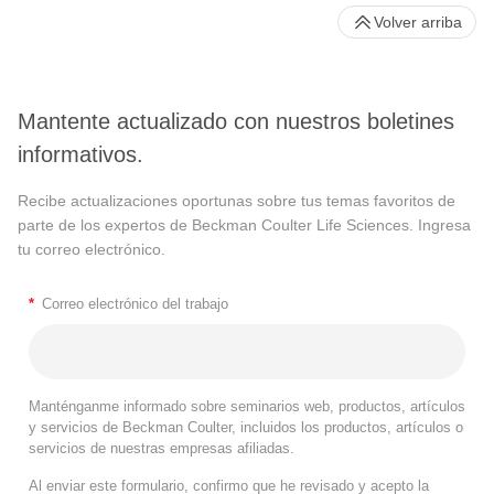
Volver arriba
Mantente actualizado con nuestros boletines
informativos.
Recibe actualizaciones oportunas sobre tus temas favoritos de
parte de los expertos de Beckman Coulter Life Sciences. Ingresa
tu correo electrónico.
*
Correo electrónico del trabajo
Manténganme informado sobre seminarios web, productos, artículos
y servicios de Beckman Coulter, incluidos los productos, artículos o
servicios de nuestras empresas afiliadas.
Al enviar este formulario, confirmo que he revisado y acepto la