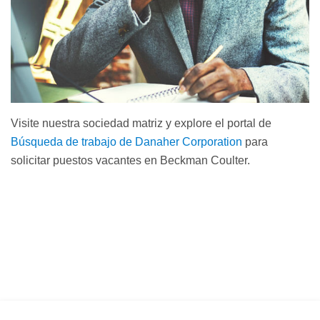
Visite nuestra sociedad matriz y explore el portal de
Búsqueda de trabajo de Danaher Corporation
para
solicitar puestos vacantes en Beckman Coulter.