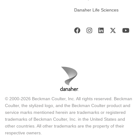
Danaher Life Sciences
© 2000-2026 Beckman Coulter, Inc. All rights reserved. Beckman
Coulter, the stylized logo, and the Beckman Coulter product and
service marks mentioned herein are trademarks or registered
trademarks of Beckman Coulter, Inc. in the United States and
other countries. All other trademarks are the property of their
respective owners.