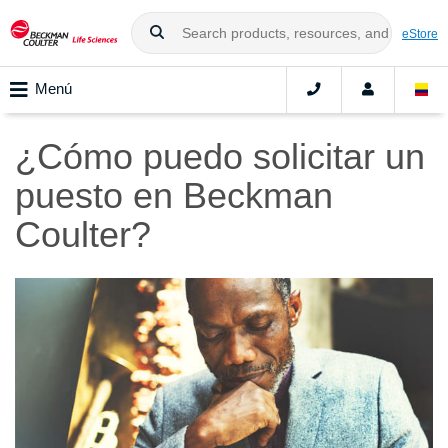
eStore
Menú
¿Cómo puedo solicitar un
puesto en Beckman
Coulter?