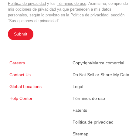
Política de privacidad
y los
Términos de uso
. Asimismo, comprendo
mis opciones de privacidad ya que pertenecen a mis datos
personales, según lo previsto en la
Política de privacidad
, sección
“Sus opciones de privacidad”.
Submit
Careers
Copyright/Marca comercial
Contact Us
Do Not Sell or Share My Data
Global Locations
Legal
Help Center
Términos de uso
Patents
Política de privacidad
Sitemap