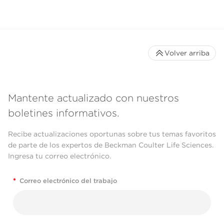
Volver arriba
Mantente actualizado con nuestros
boletines informativos.
Recibe actualizaciones oportunas sobre tus temas favoritos
de parte de los expertos de Beckman Coulter Life Sciences.
Ingresa tu correo electrónico.
*
Correo electrónico del trabajo