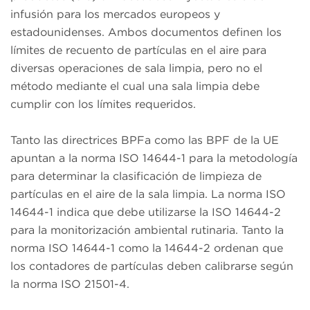
infusión para los mercados europeos y
estadounidenses. Ambos documentos definen los
límites de recuento de partículas en el aire para
diversas operaciones de sala limpia, pero no el
método mediante el cual una sala limpia debe
cumplir con los límites requeridos.
Tanto las directrices BPFa como las BPF de la UE
apuntan a la norma ISO 14644-1 para la metodología
para determinar la clasificación de limpieza de
partículas en el aire de la sala limpia. La norma ISO
14644-1 indica que debe utilizarse la ISO 14644-2
para la monitorización ambiental rutinaria. Tanto la
norma ISO 14644-1 como la 14644-2 ordenan que
los contadores de partículas deben calibrarse según
la norma ISO 21501-4.