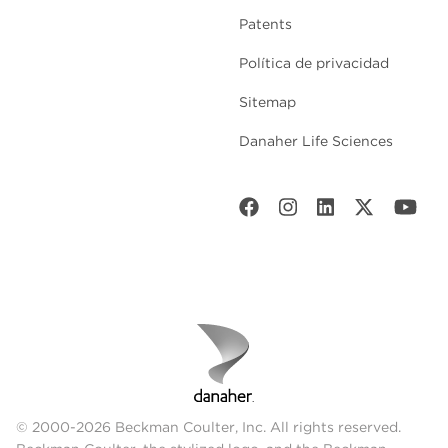
Patents
Política de privacidad
Sitemap
Danaher Life Sciences
© 2000-2026 Beckman Coulter, Inc. All rights reserved.