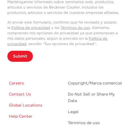
Manténganme informado sobre seminarios web, productos,
artículos y servicios de Beckman Coulter, incluidos los
productos, artículos o servicios de nuestras empresas afiliadas.
Al enviar este formulario, confirmo que he revisado y acepto
la
Política de privacidad
y los
Términos de uso
. Asimismo,
comprendo mis opciones de privacidad ya que pertenecen a
mis datos personales, según lo previsto en la
Política de
privacidad
, sección “Sus opciones de privacidad”.
Submit
Careers
Copyright/Marca comercial
Contact Us
Do Not Sell or Share My
Data
Global Locations
Legal
Help Center
Términos de uso