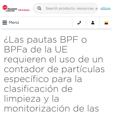
eStore
Menú
¿Las pautas BPF o
BPFa de la UE
requieren el uso de un
contador de partículas
específico para la
clasificación de
limpieza y la
monitorización de las