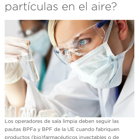
partículas en el aire?
Los operadores de sala limpia deben seguir las
pautas BPFa y BPF de la UE cuando fabriquen
productos (bio)farmacéuticos inyectables o de