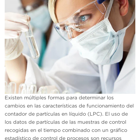
Existen múltiples formas para determinar los
cambios en las características de funcionamiento del
contador de partículas en líquido (LPC). El uso de
los datos de partículas de las muestras de control
recogidas en el tiempo combinado con un gráfico
estadístico de control de procesos son recursos