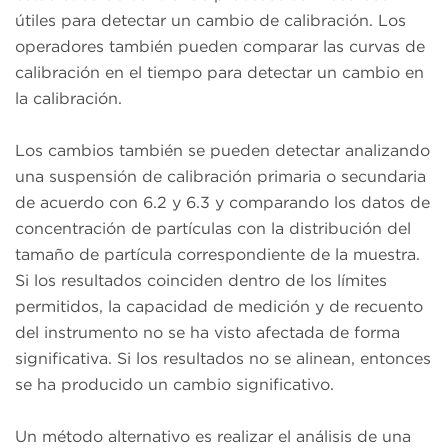
útiles para detectar un cambio de calibración. Los
operadores también pueden comparar las curvas de
calibración en el tiempo para detectar un cambio en
la calibración.
Los cambios también se pueden detectar analizando
una suspensión de calibración primaria o secundaria
de acuerdo con 6.2 y 6.3 y comparando los datos de
concentración de partículas con la distribución del
tamaño de partícula correspondiente de la muestra.
Si los resultados coinciden dentro de los límites
permitidos, la capacidad de medición y de recuento
del instrumento no se ha visto afectada de forma
significativa. Si los resultados no se alinean, entonces
se ha producido un cambio significativo.
Un método alternativo es realizar el análisis de una