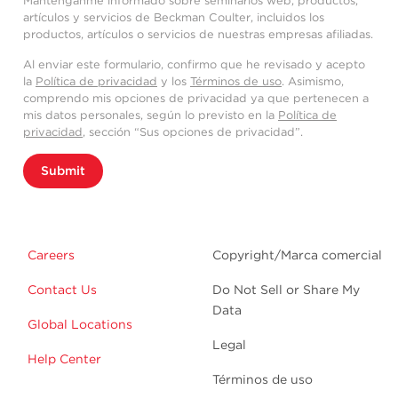
Manténganme informado sobre seminarios web, productos,
artículos y servicios de Beckman Coulter, incluidos los
productos, artículos o servicios de nuestras empresas afiliadas.
Al enviar este formulario, confirmo que he revisado y acepto
la
Política de privacidad
y los
Términos de uso
. Asimismo,
comprendo mis opciones de privacidad ya que pertenecen a
mis datos personales, según lo previsto en la
Política de
privacidad
, sección “Sus opciones de privacidad”.
Submit
Careers
Copyright/Marca comercial
Contact Us
Do Not Sell or Share My
Data
Global Locations
Legal
Help Center
Términos de uso