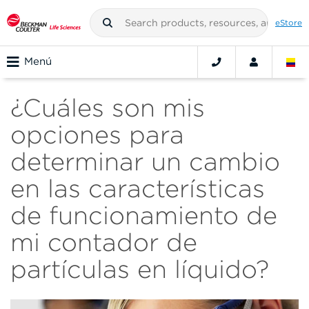
eStore
Menú
¿Cuáles son mis
opciones para
determinar un cambio
en las características
de funcionamiento de
mi contador de
partículas en líquido?