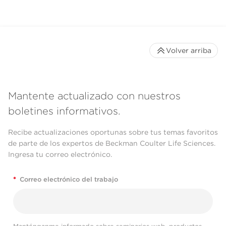
Volver arriba
Mantente actualizado con nuestros
boletines informativos.
Recibe actualizaciones oportunas sobre tus temas favoritos
de parte de los expertos de Beckman Coulter Life Sciences.
Ingresa tu correo electrónico.
*
Correo electrónico del trabajo