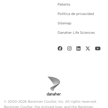
Patents
Política de privacidad
Sitemap
Danaher Life Sciences
© 2000-2026 Beckman Coulter, Inc. All rights reserved.
Beckman Coulter, the stylized logo, and the Beckman