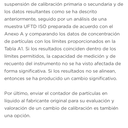
suspensión de calibración primaria o secundaria y de
los datos resultantes como se ha descrito
anteriormente, seguido por un análisis de una
muestra UFTD ISO preparada de acuerdo con el
Anexo A y comparando los datos de concentración
de partículas con los límites proporcionados en la
Tabla A1. Si los resultados coinciden dentro de los
límites permitidos, la capacidad de medición y de
recuento del instrumento no se ha visto afectada de
forma significativa. Si los resultados no se alinean,
entonces se ha producido un cambio significativo.
Por último, enviar el contador de partículas en
líquido al fabricante original para su evaluación y
valoración de un cambio de calibración es también
una opción.