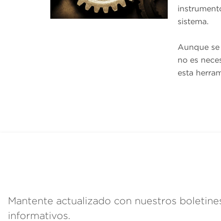
instrumento
sistema.
Aunque se 
no es neces
esta herram
Mantente actualizado con nuestros boletine
informativos.