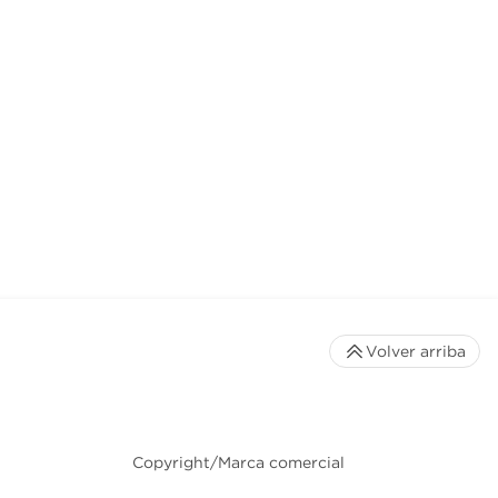
Volver arriba
Copyright/Marca comercial