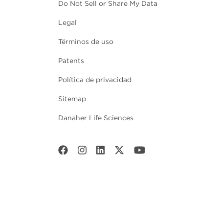
Do Not Sell or Share My Data
Legal
Términos de uso
Patents
Política de privacidad
Sitemap
Danaher Life Sciences