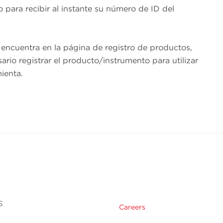
 para recibir al instante su número de ID del
encuentra en la página de registro de productos,
ario registrar el producto/instrumento para utilizar
ienta.
s
Careers