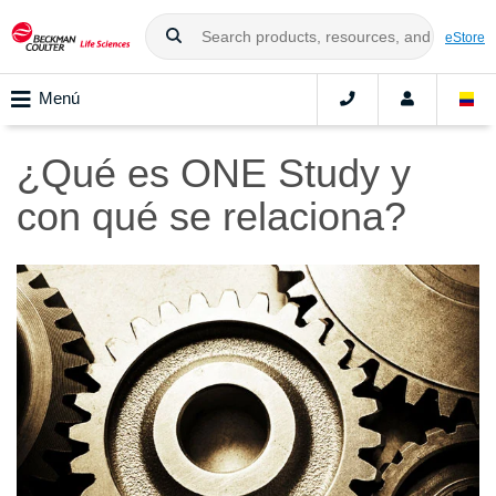
eStore
Menú
¿Qué es ONE Study y
con qué se relaciona?