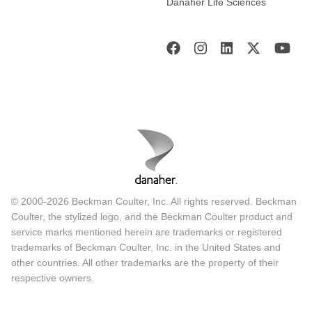
Danaher Life Sciences
© 2000-2026 Beckman Coulter, Inc. All rights reserved. Beckman
Coulter, the stylized logo, and the Beckman Coulter product and
service marks mentioned herein are trademarks or registered
trademarks of Beckman Coulter, Inc. in the United States and
other countries. All other trademarks are the property of their
respective owners.