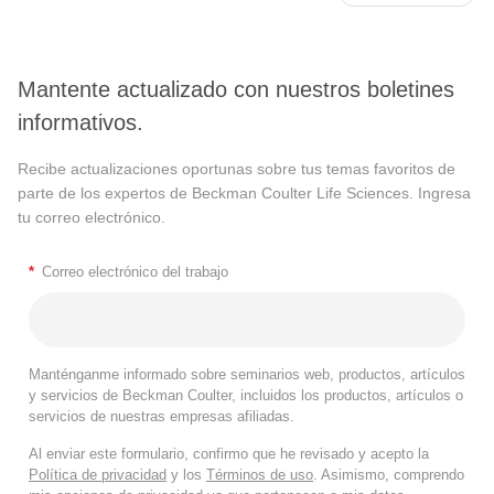
Mantente actualizado con nuestros boletines
informativos.
Recibe actualizaciones oportunas sobre tus temas favoritos de
parte de los expertos de Beckman Coulter Life Sciences. Ingresa
tu correo electrónico.
*
Correo electrónico del trabajo
Manténganme informado sobre seminarios web, productos, artículos
y servicios de Beckman Coulter, incluidos los productos, artículos o
servicios de nuestras empresas afiliadas.
Al enviar este formulario, confirmo que he revisado y acepto la
Política de privacidad
y los
Términos de uso
. Asimismo, comprendo