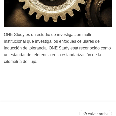
ONE Study es un estudio de investigación multi-
institucional que investiga los enfoques celulares de
inducción de tolerancia. ONE Study está reconocido como
un estándar de referencia en la estandarización de la
citometría de flujo.
Volver arriba