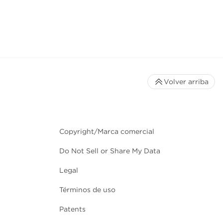
Volver arriba
Copyright/Marca comercial
Do Not Sell or Share My Data
Legal
Términos de uso
Patents