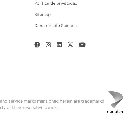
Política de privacidad
Sitemap
Danaher Life Sciences
t and service marks mentioned herein are trademarks
rty of their respective owners.