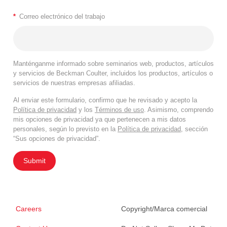
*
Correo electrónico del trabajo
Manténganme informado sobre seminarios web, productos, artículos
y servicios de Beckman Coulter, incluidos los productos, artículos o
servicios de nuestras empresas afiliadas.
Al enviar este formulario, confirmo que he revisado y acepto la
Política de privacidad
y los
Términos de uso
. Asimismo, comprendo
mis opciones de privacidad ya que pertenecen a mis datos
personales, según lo previsto en la
Política de privacidad
, sección
“Sus opciones de privacidad”.
Submit
Careers
Copyright/Marca comercial