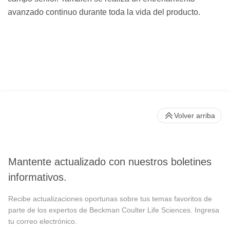
avanzado continuo durante toda la vida del producto.
Volver arriba
Mantente actualizado con nuestros boletines
informativos.
Recibe actualizaciones oportunas sobre tus temas favoritos de
parte de los expertos de Beckman Coulter Life Sciences. Ingresa
tu correo electrónico.