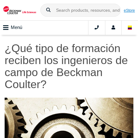
eStore
Menú
¿Qué tipo de formación
reciben los ingenieros de
campo de Beckman
Coulter?