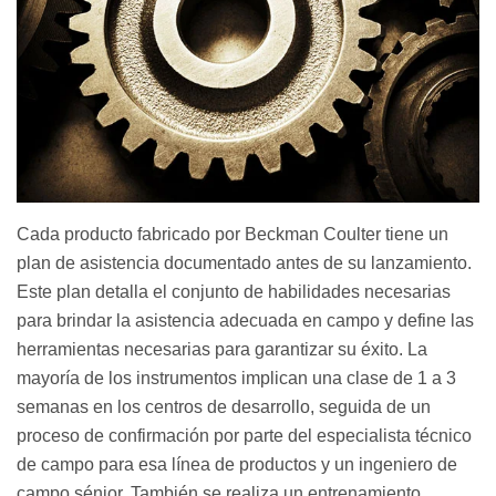
Cada producto fabricado por Beckman Coulter tiene un
plan de asistencia documentado antes de su lanzamiento.
Este plan detalla el conjunto de habilidades necesarias
para brindar la asistencia adecuada en campo y define las
herramientas necesarias para garantizar su éxito. La
mayoría de los instrumentos implican una clase de 1 a 3
semanas en los centros de desarrollo, seguida de un
proceso de confirmación por parte del especialista técnico
de campo para esa línea de productos y un ingeniero de
campo sénior. También se realiza un entrenamiento