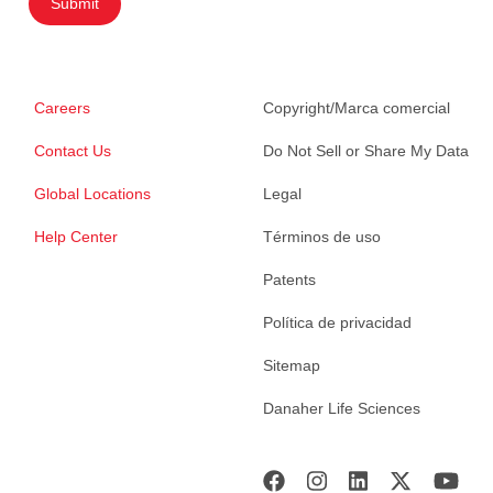
Submit
Careers
Copyright/Marca comercial
Contact Us
Do Not Sell or Share My Data
Global Locations
Legal
Help Center
Términos de uso
Patents
Política de privacidad
Sitemap
Danaher Life Sciences