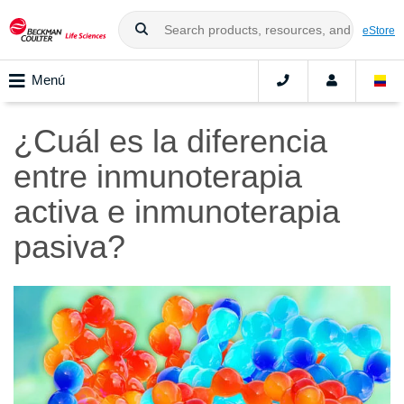
eStore
Menú
¿Cuál es la diferencia
entre inmunoterapia
activa e inmunoterapia
pasiva?