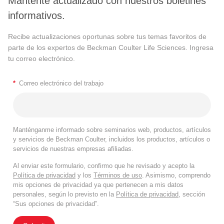
Mantente actualizado con nuestros boletines
informativos.
Recibe actualizaciones oportunas sobre tus temas favoritos de
parte de los expertos de Beckman Coulter Life Sciences. Ingresa
tu correo electrónico.
*
Correo electrónico del trabajo
Manténganme informado sobre seminarios web, productos, artículos
y servicios de Beckman Coulter, incluidos los productos, artículos o
servicios de nuestras empresas afiliadas.
Al enviar este formulario, confirmo que he revisado y acepto la
Política de privacidad
y los
Términos de uso
. Asimismo, comprendo
mis opciones de privacidad ya que pertenecen a mis datos
personales, según lo previsto en la
Política de privacidad
, sección
“Sus opciones de privacidad”.