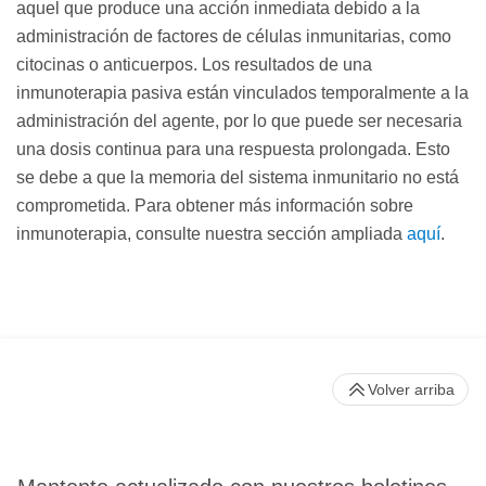
aquel que produce una acción inmediata debido a la
administración de factores de células inmunitarias, como
citocinas o anticuerpos. Los resultados de una
inmunoterapia pasiva están vinculados temporalmente a la
administración del agente, por lo que puede ser necesaria
una dosis continua para una respuesta prolongada. Esto
se debe a que la memoria del sistema inmunitario no está
comprometida. Para obtener más información sobre
inmunoterapia, consulte nuestra sección ampliada
aquí
.
Volver arriba