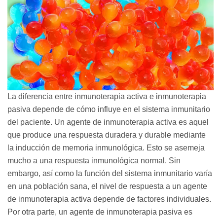
La diferencia entre inmunoterapia activa e inmunoterapia
pasiva depende de cómo influye en el sistema inmunitario
del paciente. Un agente de inmunoterapia activa es aquel
que produce una respuesta duradera y durable mediante
la inducción de memoria inmunológica. Esto se asemeja
mucho a una respuesta inmunológica normal. Sin
embargo, así como la función del sistema inmunitario varía
en una población sana, el nivel de respuesta a un agente
de inmunoterapia activa depende de factores individuales.
Por otra parte, un agente de inmunoterapia pasiva es