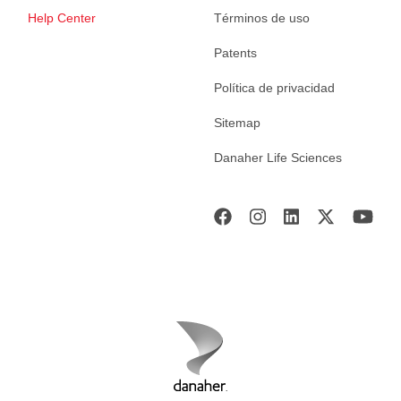
Help Center
Términos de uso
Patents
Política de privacidad
Sitemap
Danaher Life Sciences