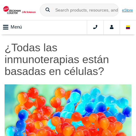
eStore
Menú
¿Todas las
inmunoterapias están
basadas en células?