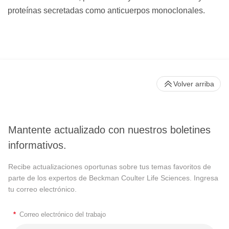
proteínas secretadas como anticuerpos monoclonales.
Volver arriba
Mantente actualizado con nuestros boletines
informativos.
Recibe actualizaciones oportunas sobre tus temas favoritos de
parte de los expertos de Beckman Coulter Life Sciences. Ingresa
tu correo electrónico.
*
Correo electrónico del trabajo