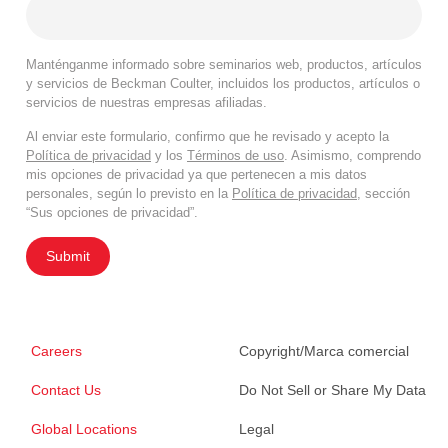
Manténganme informado sobre seminarios web, productos, artículos
y servicios de Beckman Coulter, incluidos los productos, artículos o
servicios de nuestras empresas afiliadas.
Al enviar este formulario, confirmo que he revisado y acepto la
Política de privacidad
y los
Términos de uso
. Asimismo, comprendo
mis opciones de privacidad ya que pertenecen a mis datos
personales, según lo previsto en la
Política de privacidad
, sección
“Sus opciones de privacidad”.
Submit
Careers
Copyright/Marca comercial
Contact Us
Do Not Sell or Share My Data
Global Locations
Legal