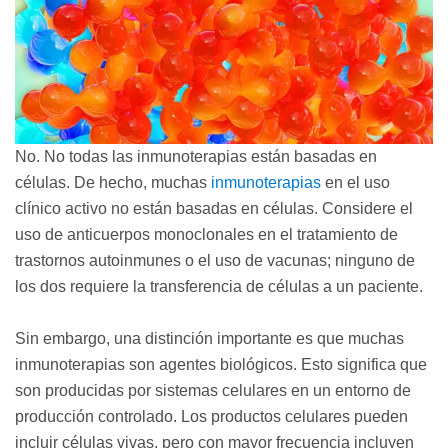
No. No todas las inmunoterapias están basadas en
células. De hecho, muchas
inmunoterapias
en el uso
clínico activo no están basadas en células. Considere el
uso de anticuerpos monoclonales en el tratamiento de
trastornos autoinmunes o el uso de vacunas; ninguno de
los dos requiere la transferencia de células a un paciente.
Sin embargo, una distinción importante es que muchas
inmunoterapias son agentes biológicos. Esto significa que
son producidas por sistemas celulares en un entorno de
producción controlado. Los productos celulares pueden
incluir células vivas, pero con mayor frecuencia incluyen