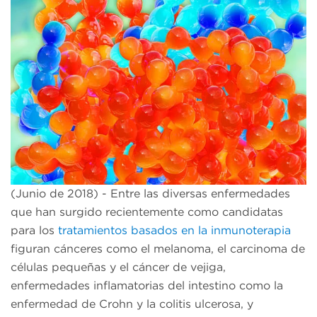
(Junio de 2018) - Entre las diversas enfermedades
que han surgido recientemente como candidatas
para los
tratamientos basados en la inmunoterapia
figuran cánceres como el melanoma, el carcinoma de
células pequeñas y el cáncer de vejiga,
enfermedades inflamatorias del intestino como la
enfermedad de Crohn y la colitis ulcerosa, y