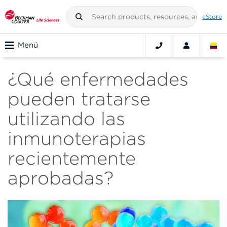
eStore
Menú
¿Qué enfermedades
pueden tratarse
utilizando las
inmunoterapias
recientemente
aprobadas?