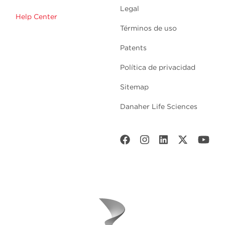
Legal
Help Center
Términos de uso
Patents
Política de privacidad
Sitemap
Danaher Life Sciences