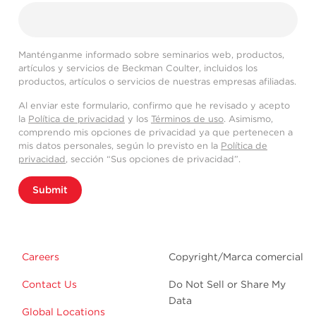
Manténganme informado sobre seminarios web, productos,
artículos y servicios de Beckman Coulter, incluidos los
productos, artículos o servicios de nuestras empresas afiliadas.
Al enviar este formulario, confirmo que he revisado y acepto
la
Política de privacidad
y los
Términos de uso
. Asimismo,
comprendo mis opciones de privacidad ya que pertenecen a
mis datos personales, según lo previsto en la
Política de
privacidad
, sección “Sus opciones de privacidad”.
Submit
Careers
Copyright/Marca comercial
Contact Us
Do Not Sell or Share My
Data
Global Locations