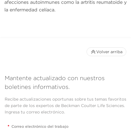
afecciones autoinmunes como la artritis reumatoide y
la enfermedad celíaca.
Volver arriba
Mantente actualizado con nuestros
boletines informativos.
Recibe actualizaciones oportunas sobre tus temas favoritos
de parte de los expertos de Beckman Coulter Life Sciences.
Ingresa tu correo electrónico.
*
Correo electrónico del trabajo