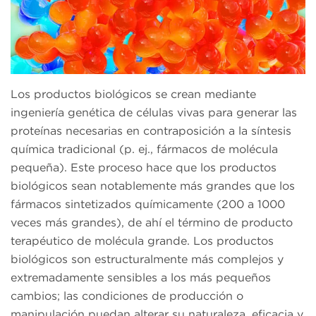
Los productos biológicos se crean mediante
ingeniería genética de células vivas para generar las
proteínas necesarias en contraposición a la síntesis
química tradicional (p. ej., fármacos de molécula
pequeña). Este proceso hace que los productos
biológicos sean notablemente más grandes que los
fármacos sintetizados químicamente (200 a 1000
veces más grandes), de ahí el término de producto
terapéutico de molécula grande. Los productos
biológicos son estructuralmente más complejos y
extremadamente sensibles a los más pequeños
cambios; las condiciones de producción o
manipulación puedan alterar su naturaleza, eficacia y