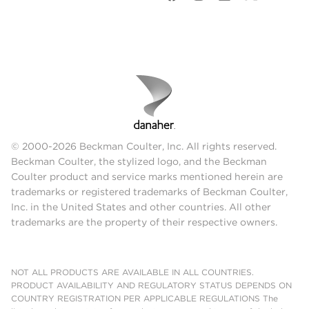
© 2000-2026 Beckman Coulter, Inc. All rights reserved.
Beckman Coulter, the stylized logo, and the Beckman
Coulter product and service marks mentioned herein are
trademarks or registered trademarks of Beckman Coulter,
Inc. in the United States and other countries. All other
trademarks are the property of their respective owners.
NOT ALL PRODUCTS ARE AVAILABLE IN ALL COUNTRIES.
PRODUCT AVAILABILITY AND REGULATORY STATUS DEPENDS ON
COUNTRY REGISTRATION PER APPLICABLE REGULATIONS The