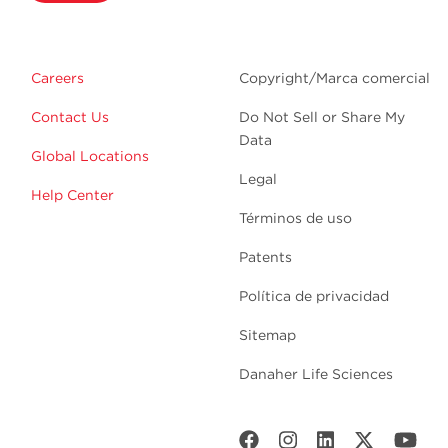
Careers
Copyright/Marca comercial
Contact Us
Do Not Sell or Share My
Data
Global Locations
Legal
Help Center
Términos de uso
Patents
Política de privacidad
Sitemap
Danaher Life Sciences