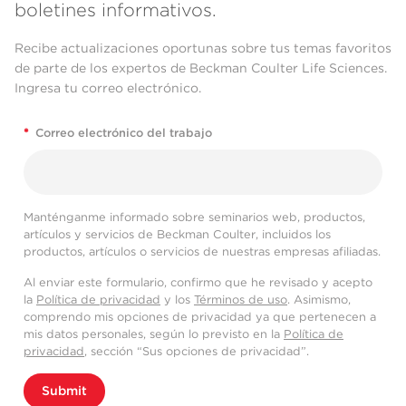
boletines informativos.
Recibe actualizaciones oportunas sobre tus temas favoritos
de parte de los expertos de Beckman Coulter Life Sciences.
Ingresa tu correo electrónico.
*
Correo electrónico del trabajo
Manténganme informado sobre seminarios web, productos,
artículos y servicios de Beckman Coulter, incluidos los
productos, artículos o servicios de nuestras empresas afiliadas.
Al enviar este formulario, confirmo que he revisado y acepto
la
Política de privacidad
y los
Términos de uso
. Asimismo,
comprendo mis opciones de privacidad ya que pertenecen a
mis datos personales, según lo previsto en la
Política de
privacidad
, sección “Sus opciones de privacidad”.
Submit