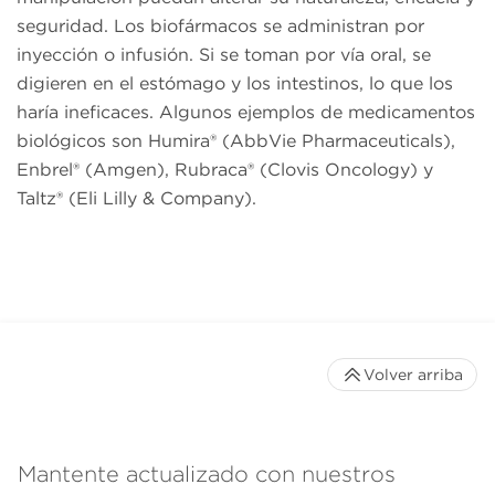
seguridad. Los biofármacos se administran por
inyección o infusión. Si se toman por vía oral, se
digieren en el estómago y los intestinos, lo que los
haría ineficaces. Algunos ejemplos de medicamentos
biológicos son Humira® (AbbVie Pharmaceuticals),
Enbrel® (Amgen), Rubraca® (Clovis Oncology) y
Taltz® (Eli Lilly & Company).
Volver arriba
Mantente actualizado con nuestros