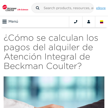
eStore
Menú
¿Cómo se calculan los
pagos del alquiler de
Atención Integral de
Beckman Coulter?