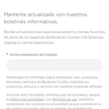
Mantente actualizado con nuestros
boletines informativos.
Recibe actualizaciones oportunas sobre tus temas favoritos
de parte de los expertos de Beckman Coulter Life Sciences.
Ingresa tu correo electrónico.
*
Correo electrónico del trabajo
Manténganme informado sobre seminarios web, productos,
artículos y servicios de Beckman Coulter, incluidos los
productos, artículos o servicios de nuestras empresas afiliadas.
Al enviar este formulario, confirmo que he revisado y acepto
la
Política de privacidad
y los
Términos de uso
. Asimismo,
comprendo mis opciones de privacidad ya que pertenecen a
mis datos personales, según lo previsto en la
Política de