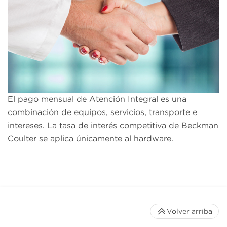
El pago mensual de Atención Integral es una
combinación de equipos, servicios, transporte e
intereses. La tasa de interés competitiva de Beckman
Coulter se aplica únicamente al hardware.
Volver arriba