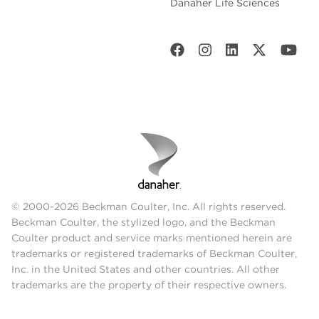
Danaher Life Sciences
© 2000-2026 Beckman Coulter, Inc. All rights reserved.
Beckman Coulter, the stylized logo, and the Beckman
Coulter product and service marks mentioned herein are
trademarks or registered trademarks of Beckman Coulter,
Inc. in the United States and other countries. All other
trademarks are the property of their respective owners.