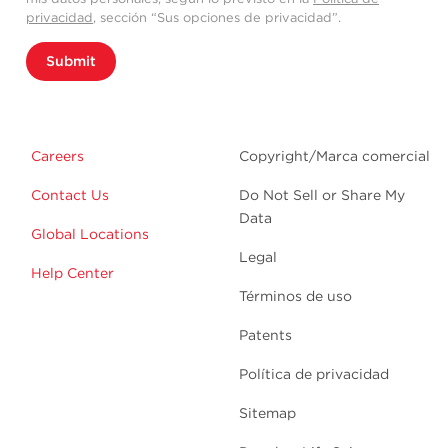
privacidad
, sección “Sus opciones de privacidad”.
Submit
Careers
Copyright/Marca comercial
Contact Us
Do Not Sell or Share My
Data
Global Locations
Legal
Help Center
Términos de uso
Patents
Política de privacidad
Sitemap